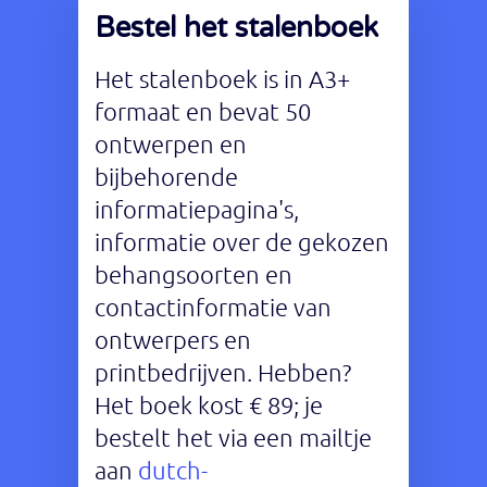
Bestel het stalenboek
Het stalenboek is in A3+
formaat en bevat 50
ontwerpen en
bijbehorende
informatiepagina's,
informatie over de gekozen
behangsoorten en
contactinformatie van
ontwerpers en
printbedrijven. Hebben?
Het boek kost € 89; je
bestelt het via een mailtje
aan
dutch-