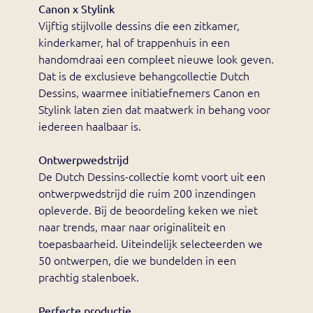
Canon x Stylink
Vijftig stijlvolle dessins die een zitkamer,
kinderkamer, hal of trappenhuis in een
handomdraai een compleet nieuwe look geven.
Dat is de exclusieve behangcollectie Dutch
Dessins, waarmee initiatiefnemers Canon en
Stylink laten zien dat maatwerk in behang voor
iedereen haalbaar is.
Ontwerpwedstrijd
De Dutch Dessins-collectie komt voort uit een
ontwerpwedstrijd die ruim 200 inzendingen
opleverde. Bij de beoordeling keken we niet
naar trends, maar naar originaliteit en
toepasbaarheid. Uiteindelijk selecteerden we
50 ontwerpen, die we bundelden in een
prachtig stalenboek.
Perfecte productie