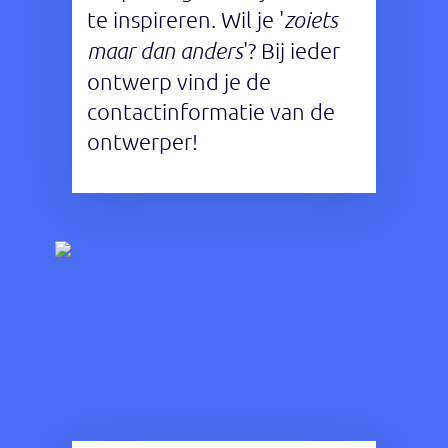
te inspireren. Wil je '
zoiets
maar dan anders
'? Bij ieder
ontwerp vind je de
contactinformatie van de
ontwerper!