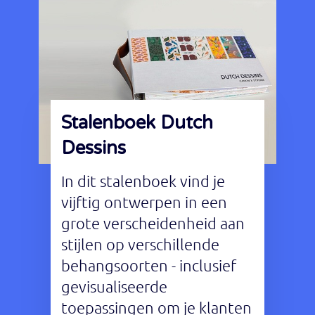
Stalenboek Dutch
Dessins
In dit stalenboek vind je
vijftig ontwerpen in een
grote verscheidenheid aan
stijlen op verschillende
behangsoorten - inclusief
gevisualiseerde
toepassingen om je klanten