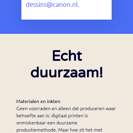
dessins@canon.nl
.
Echt
duurzaam!
Materialen en inkten
Geen voorraden en alleen dat produceren waar
behoefte aan is: digitaal printen is
onmiskenbaar een duurzame
productiemethode. Maar hoe zit het met