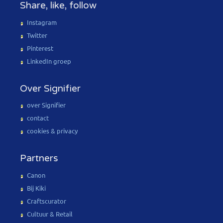
Share, like, follow
Instagram
Twitter
Pinterest
LinkedIn groep
Over Signifier
over Signifier
contact
cookies & privacy
Partners
Canon
Bij Kiki
Craftscurator
Cultuur & Retail