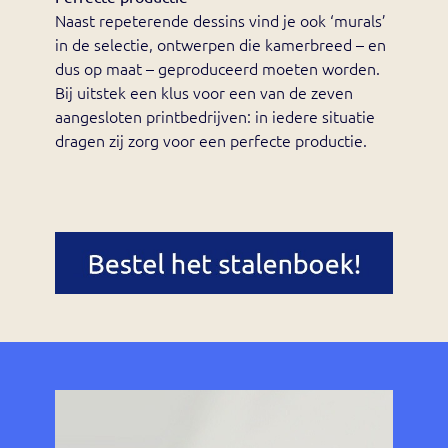
Naast repeterende dessins vind je ook ‘murals’
in de selectie, ontwerpen die kamerbreed – en
dus op maat – geproduceerd moeten worden.
Bij uitstek een klus voor een van de zeven
aangesloten printbedrijven: in iedere situatie
dragen zij zorg voor een perfecte productie.