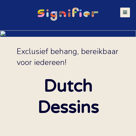
Exclusief behang, bereikbaar
voor iedereen!
Dutch
Dessins