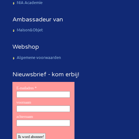
NIA Academie
Ambassadeur van
Maison&Objet
Webshop
Algemene voorwaarden
Nieuwsbrief - kom erbij!