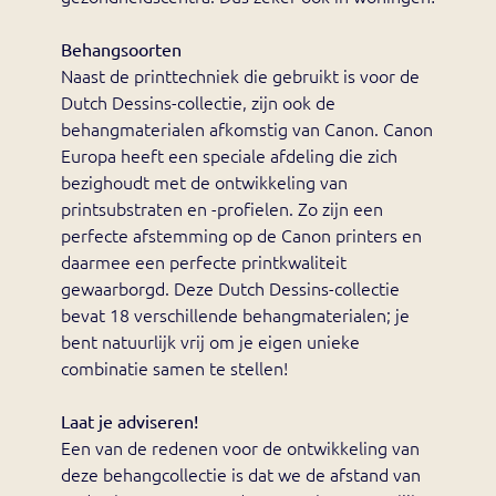
Behangsoorten
Naast de printtechniek die gebruikt is voor de
Dutch Dessins-collectie, zijn ook de
behangmaterialen afkomstig van Canon. Canon
Europa heeft een speciale afdeling die zich
bezighoudt met de ontwikkeling van
printsubstraten en -profielen. Zo zijn een
perfecte afstemming op de Canon printers en
daarmee een perfecte printkwaliteit
gewaarborgd. Deze Dutch Dessins-collectie
bevat 18 verschillende behangmaterialen; je
bent natuurlijk vrij om je eigen unieke
combinatie samen te stellen!
Laat je adviseren!
Een van de redenen voor de ontwikkeling van
deze behangcollectie is dat we de afstand van