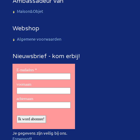
Ambassadeur van
Maison&Objet
Webshop
Algemene voorwaarden
Nieuwsbrief - kom erbij!
Je gegevens zijn veilig bij ons.
Erewoord
!