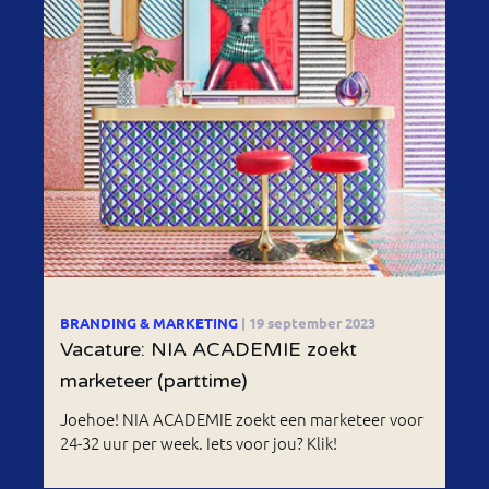
BRANDING & MARKETING
| 19 september 2023
Vacature: NIA ACADEMIE zoekt
marketeer (parttime)
Joehoe! NIA ACADEMIE zoekt een marketeer voor
24-32 uur per week. Iets voor jou? Klik!