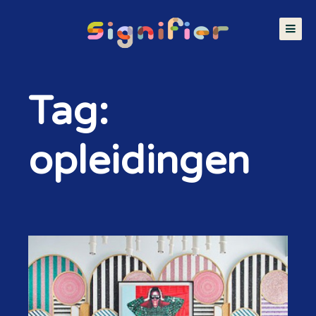
Tag:
opleidingen