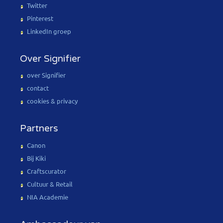
Twitter
Pinterest
LinkedIn groep
Over Signifier
over Signifier
contact
cookies & privacy
Partners
Canon
Bij Kiki
Craftscurator
Cultuur & Retail
NIA Academie