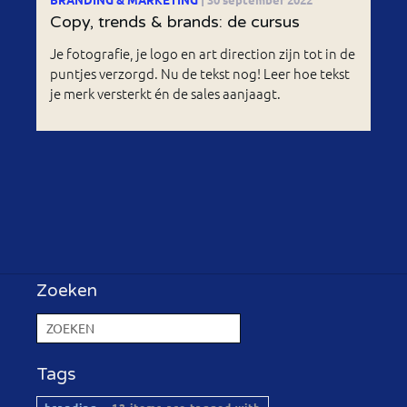
Copy, trends & brands: de cursus
Je fotografie, je logo en art direction zijn tot in de
puntjes verzorgd. Nu de tekst nog! Leer hoe tekst
je merk versterkt én de sales aanjaagt.
Zoeken
Tags