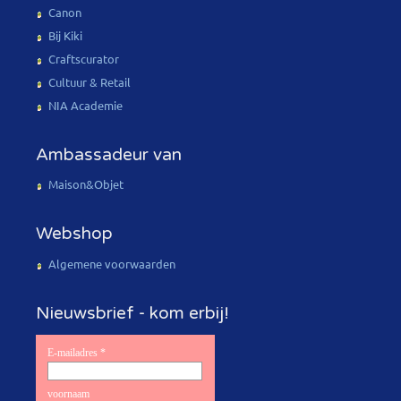
Canon
Bij Kiki
Craftscurator
Cultuur & Retail
NIA Academie
Ambassadeur van
Maison&Objet
Webshop
Algemene voorwaarden
Nieuwsbrief - kom erbij!