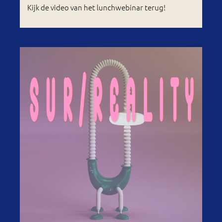
Kijk de video van het lunchwebinar terug!