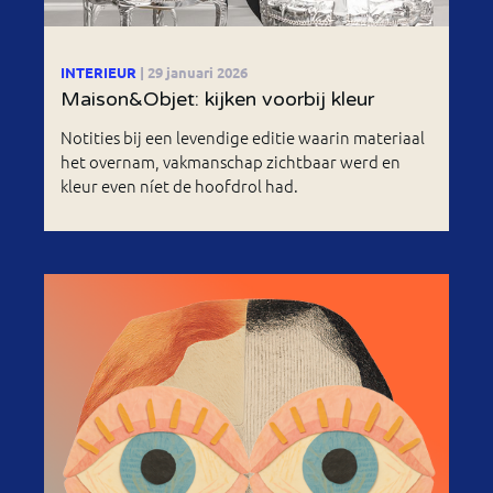
INTERIEUR
| 29 januari 2026
Maison&Objet: kijken voorbij kleur
Notities bij een levendige editie waarin materiaal
het overnam, vakmanschap zichtbaar werd en
kleur even níet de hoofdrol had.