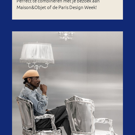
Perfect te combineren met je bezoek aan
Maison&Objet of de Paris Design Week!