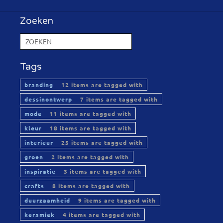
Zoeken
Tags
branding
12 items are tagged with
dessinontwerp
7 items are tagged with
mode
11 items are tagged with
kleur
18 items are tagged with
interieur
25 items are tagged with
groen
2 items are tagged with
inspiratie
3 items are tagged with
crafts
8 items are tagged with
duurzaamheid
9 items are tagged with
keramiek
4 items are tagged with