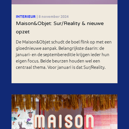
INTERIEUR
| 8 november 2024
Maison&Objet: Sur/Reality & nieuwe
opzet
De Maison&Objet schudt de boel flink op met een
gloednieuwe aanpak. Belangrijkste daarin: de
januari- en de septembereditie krijgen ieder hun
eigen focus. Beide beurzen houden wel een
centraal thema. Voor januari is dat Sur/Reality.