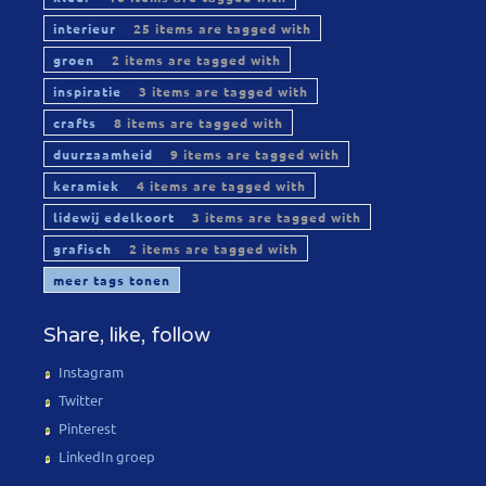
interieur
25 items are tagged with
groen
2 items are tagged with
inspiratie
3 items are tagged with
crafts
8 items are tagged with
duurzaamheid
9 items are tagged with
keramiek
4 items are tagged with
lidewij edelkoort
3 items are tagged with
grafisch
2 items are tagged with
meer tags tonen
Share, like, follow
Instagram
Twitter
Pinterest
LinkedIn groep