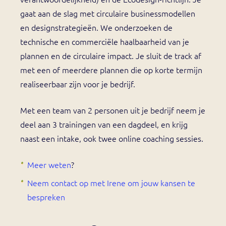
gaat aan de slag met circulaire businessmodellen
en designstrategieën. We onderzoeken de
technische en commerciële haalbaarheid van je
plannen en de circulaire impact. Je sluit de track af
met een of meerdere plannen die op korte termijn
realiseerbaar zijn voor je bedrijf.
Met een team van 2 personen uit je bedrijf neem je
deel aan 3 trainingen van een dagdeel, en krijg
naast een intake, ook twee online coaching sessies.
Meer weten
?
Neem contact op met Irene om jouw kansen te
bespreken