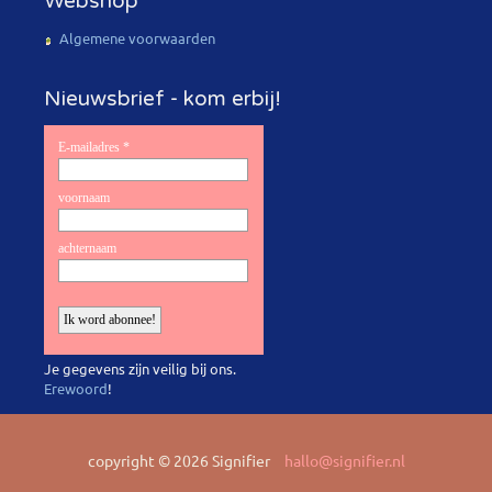
Webshop
Algemene voorwaarden
Nieuwsbrief - kom erbij!
Je gegevens zijn veilig bij ons.
Erewoord
!
copyright © 2026 Signifier
hallo@signifier.nl