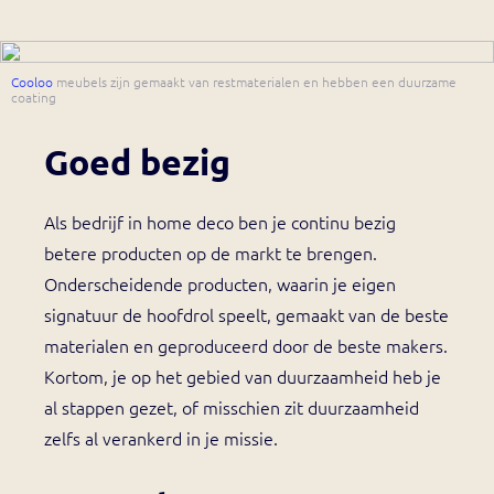
Cooloo
meubels zijn gemaakt van restmaterialen en hebben een duurzame
coating
Goed bezig
Als bedrijf in home deco ben je continu bezig
betere producten op de markt te brengen.
Onderscheidende producten, waarin je eigen
signatuur de hoofdrol speelt, gemaakt van de beste
materialen en geproduceerd door de beste makers.
Kortom, je op het gebied van duurzaamheid heb je
al stappen gezet, of misschien zit duurzaamheid
zelfs al verankerd in je missie.