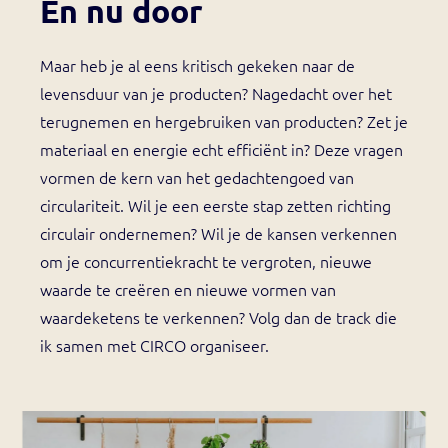
En nu door
Maar heb je al eens kritisch gekeken naar de
levensduur van je producten? Nagedacht over het
terugnemen en hergebruiken van producten? Zet je
materiaal en energie echt efficiënt in? Deze vragen
vormen de kern van het gedachtengoed van
circulariteit. Wil je een eerste stap zetten richting
circulair ondernemen? Wil je de kansen verkennen
om je concurrentiekracht te vergroten, nieuwe
waarde te creëren en nieuwe vormen van
waardeketens te verkennen? Volg dan de track die
ik samen met CIRCO organiseer.