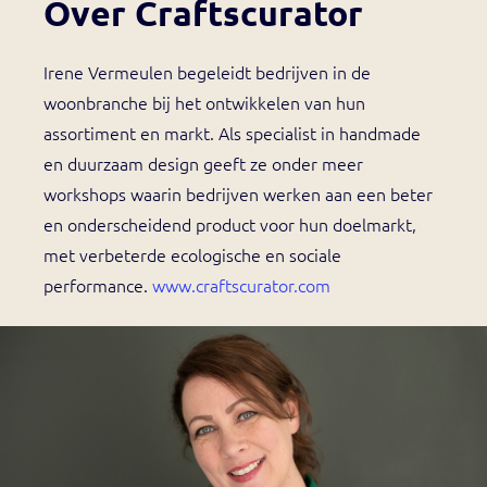
Over Craftscurator
Irene Vermeulen begeleidt bedrijven in de
woonbranche bij het ontwikkelen van hun
assortiment en markt. Als specialist in handmade
en duurzaam design geeft ze onder meer
workshops waarin bedrijven werken aan een beter
en onderscheidend product voor hun doelmarkt,
met verbeterde ecologische en sociale
performance.
www.craftscurator.com