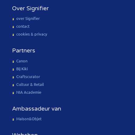
Over Signifier
over Signifier
contact
cookies & privacy
Partners
Canon
Bij Kiki
Craftscurator
Cultuur & Retail
NIA Academie
Ambassadeur van
Maison&Objet