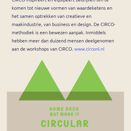
komen tot nieuwe vormen van waardeketens en
het samen optrekken van creatieve en
maakindustrie, van business en design. De CIRCO-
methodiek is een bewezen aanpak. Inmiddels
hebben meer dan duizend mensen deelgenomen
aan de workshops van CIRCO.
www.circonl.nl