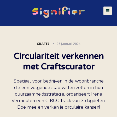
CRAFTS
25 januari 2024
Circulariteit verkennen
met Craftscurator
Speciaal voor bedrijven in de woonbranche
die een volgende stap willen zetten in hun
duurzaamheidsstrategie, organiseert Irene
Vermeulen een CIRCO track van 3 dagdelen.
Doe mee en verken je circulaire kansen!