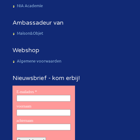
NIA Academie
Ambassadeur van
Maison&Objet
Webshop
Algemene voorwaarden
Nieuwsbrief - kom erbij!