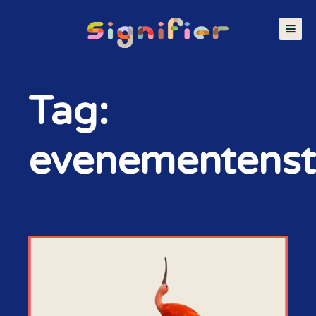
Tag:
evenementenst