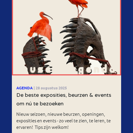
AGENDA
| 28 augustus 2025
De beste exposities, beurzen & events
om nú te bezoeken
Nieuw seizoen, nieuwe beurzen, openingen,
exposities en events - zo veel te zien, te leren, te
ervaren! Tips zijn welkom!