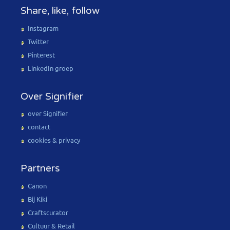
Share, like, follow
Instagram
Twitter
Pinterest
LinkedIn groep
Over Signifier
over Signifier
contact
cookies & privacy
Partners
Canon
Bij Kiki
Craftscurator
Cultuur & Retail