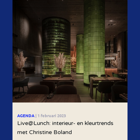
AGENDA
| 1 februari 2023
Live@Lunch: interieur- en kleurtrends
met Christine Boland