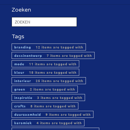
Zoeken
Tags
branding
12 items are tagged with
dessinontwerp
7 items are tagged with
mode
11 items are tagged with
kleur
18 items are tagged with
interieur
25 items are tagged with
groen
2 items are tagged with
inspiratie
3 items are tagged with
crafts
8 items are tagged with
duurzaamheid
9 items are tagged with
keramiek
4 items are tagged with