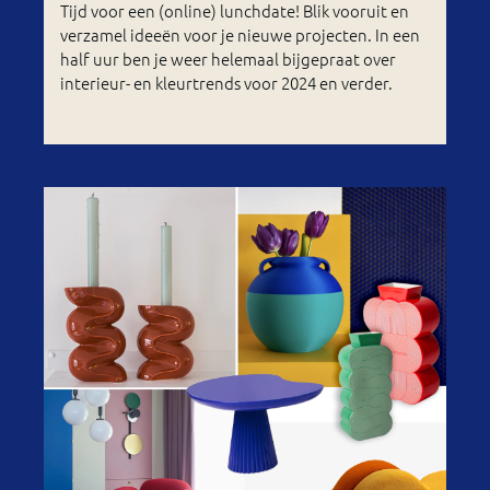
Tijd voor een (online) lunchdate! Blik vooruit en
verzamel ideeën voor je nieuwe projecten. In een
half uur ben je weer helemaal bijgepraat over
interieur- en kleurtrends voor 2024 en verder.