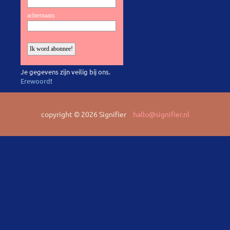
Je gegevens zijn veilig bij ons.
Erewoord
!
copyright © 2026 Signifier
hallo@signifier.nl