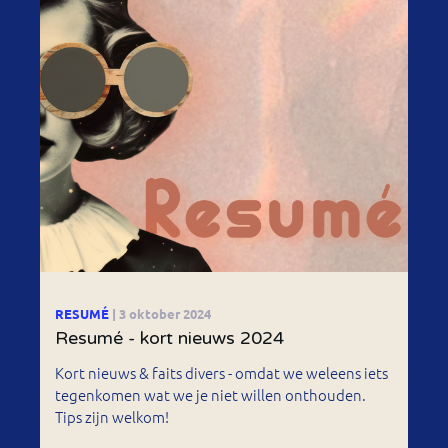
RESUMÉ
| 3 oktober 2024
Resumé - kort nieuws 2024
Kort nieuws & faits divers - omdat we weleens iets
tegenkomen wat we je niet willen onthouden.
Tips zijn welkom!