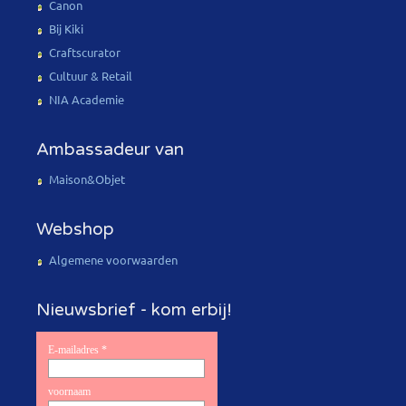
Canon
Bij Kiki
Craftscurator
Cultuur & Retail
NIA Academie
Ambassadeur van
Maison&Objet
Webshop
Algemene voorwaarden
Nieuwsbrief - kom erbij!