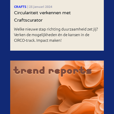
CRAFTS
| 25 januari 2024
Circulariteit verkennen met
Craftscurator
Welke nieuwe stap richting duurzaamheid zet jij?
Verken de mogelijkheden én de kansen in de
CIRCO-track. Impact maken!