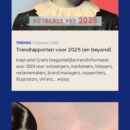
TRENDS
| 9 januari 2025
Trendrapporten voor 2025 (en beyond)
Inspiratie! Gratis toegankelijke trendinformatie
voor 2024 voor ontwerpers, marketeers, inkopers,
reclamemakers, brand managers, copywriters,
illustrators, vm'ers... enjoy!