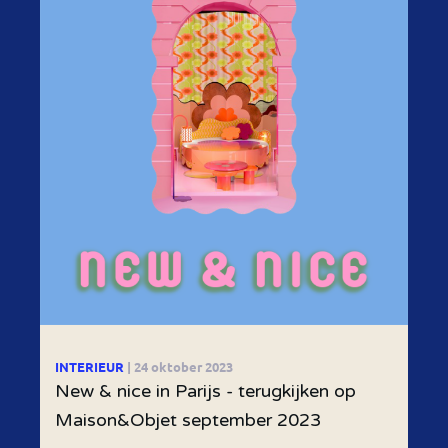
INTERIEUR
| 24 oktober 2023
New & nice in Parijs - terugkijken op
Maison&Objet september 2023