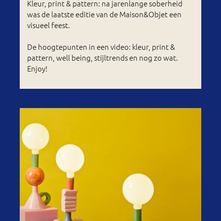
Kleur, print & pattern: na jarenlange soberheid
was de laatste editie van de Maison&Objet een
visueel feest.
De hoogtepunten in een video: kleur, print &
pattern, well being, stijltrends en nog zo wat.
Enjoy!