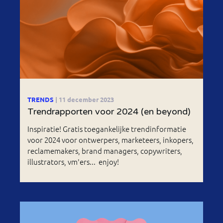
TRENDS
| 11 december 2023
Trendrapporten voor 2024 (en beyond)
Inspiratie! Gratis toegankelijke trendinformatie
voor 2024 voor ontwerpers, marketeers, inkopers,
reclamemakers, brand managers, copywriters,
illustrators, vm'ers... enjoy!