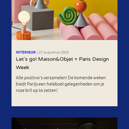
INTERIEUR
| 27 augustus 2023
Let's go! Maison&Objet + Paris Design
Week
Alle positivo's verzamelen! De komende weken
biedt Parijs een heleboel gelegenheden om je
roze bril op te zetten!