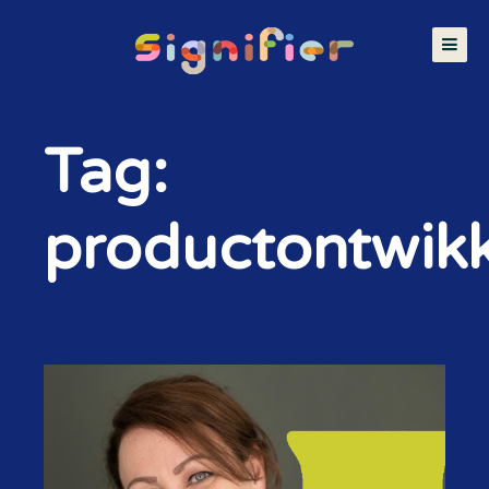
Tag:
productontwikk