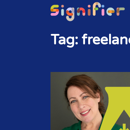
Tag: freela