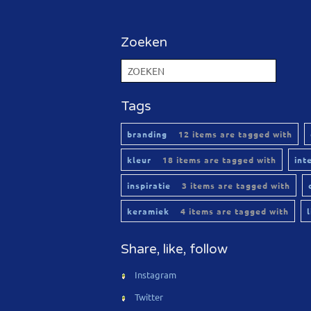
Zoeken
Tags
branding
12 items are tagged with
kleur
18 items are tagged with
int
inspiratie
3 items are tagged with
keramiek
4 items are tagged with
Share, like, follow
Instagram
Twitter