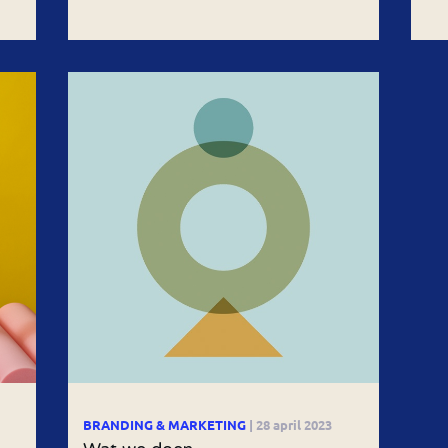
BRANDING & MARKETING
| 28 april 2023