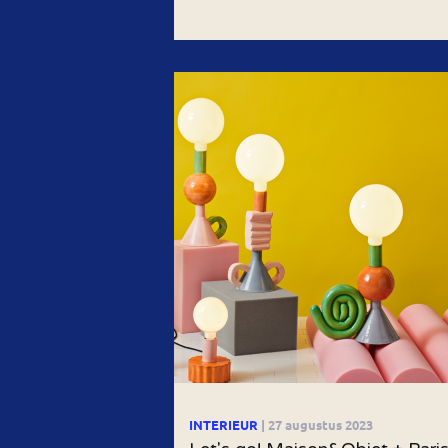
INTERIEUR
| 27 augustus 2023