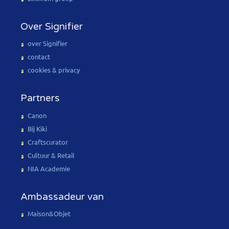
Over Signifier
over Signifier
contact
cookies & privacy
Partners
Canon
Bij Kiki
Craftscurator
Cultuur & Retail
NIA Academie
Ambassadeur van
Maison&Objet