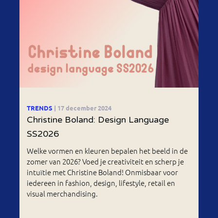
TRENDS
| 17 december 2024
Christine Boland: Design Language
SS2026
Welke vormen en kleuren bepalen het beeld in de
zomer van 2026? Voed je creativiteit en scherp je
intuïtie met Christine Boland! Onmisbaar voor
iedereen in fashion, design, lifestyle, retail en
visual merchandising.