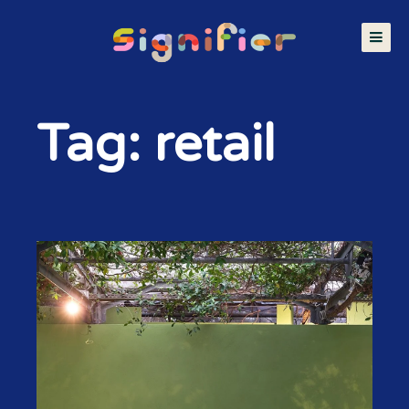
Tag: retail