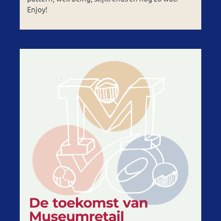
Enjoy!