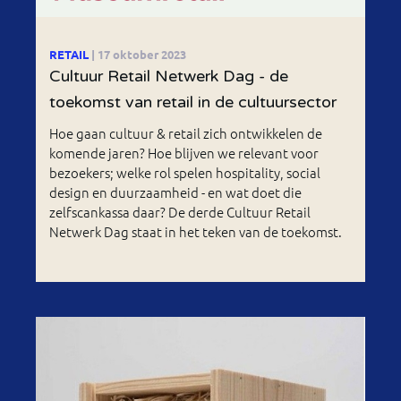
RETAIL
| 17 oktober 2023
Cultuur Retail Netwerk Dag - de
toekomst van retail in de cultuursector
Hoe gaan cultuur & retail zich ontwikkelen de
komende jaren? Hoe blijven we relevant voor
bezoekers; welke rol spelen hospitality, social
design en duurzaamheid - en wat doet die
zelfscankassa daar? De derde Cultuur Retail
Netwerk Dag staat in het teken van de toekomst.