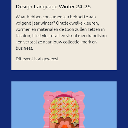
Design Language Winter 24-25
Waar hebben consumenten behoefte aan
volgend jaar winter? Ontdek welke kleuren,
vormen en materialen de toon zullen zetten in
fashion, lifestyle, retail en visual merchandising
- en vertaal ze naar jouw collectie, merk en
business.
Dit event is al geweest