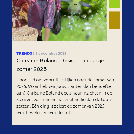
TRENDS
| 8 december 2023
Christine Boland: Design Language
zomer 2025
Hoog tijd om vooruit te kijken naar de zomer van
2025. Waar hebben jouw klanten dan behoefte
aan? Christine Boland deelt haar inzichten in de
kleuren, vormen en materialen die dán de toon
zetten. Eén ding is zeker: de zomer van 2025
wordt weird en wonderful.