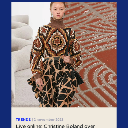
TRENDS
| 2 november 2023
Live online: Christine Boland over