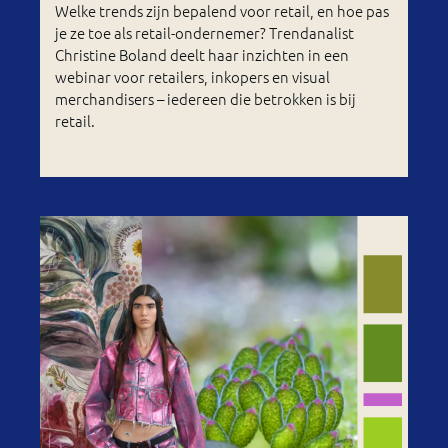
Welke trends zijn bepalend voor retail, en hoe pas
je ze toe als retail-ondernemer? Trendanalist
Christine Boland deelt haar inzichten in een
webinar voor retailers, inkopers en visual
merchandisers – iedereen die betrokken is bij
retail.