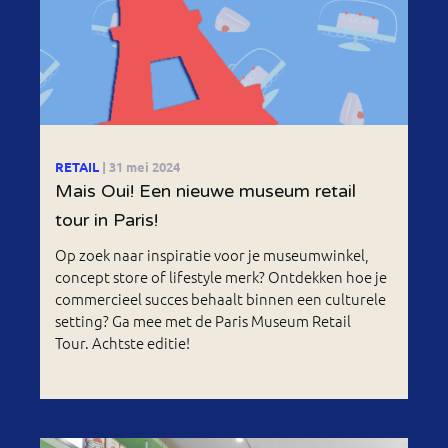
RETAIL
| 31 mei 2024
Mais Oui! Een nieuwe museum retail
tour in Paris!
Op zoek naar inspiratie voor je museumwinkel,
concept store of lifestyle merk? Ontdekken hoe je
commercieel succes behaalt binnen een culturele
setting? Ga mee met de Paris Museum Retail
Tour. Achtste editie!