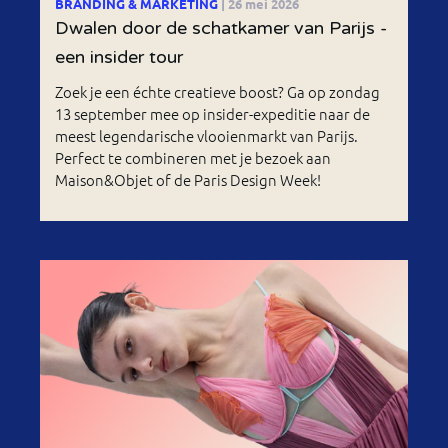
BRANDING & MARKETING
| 26 mei 2026
Dwalen door de schatkamer van Parijs -
een insider tour
Zoek je een échte creatieve boost? Ga op zondag
13 september mee op insider-expeditie naar de
meest legendarische vlooienmarkt van Parijs.
Perfect te combineren met je bezoek aan
Maison&Objet of de Paris Design Week!