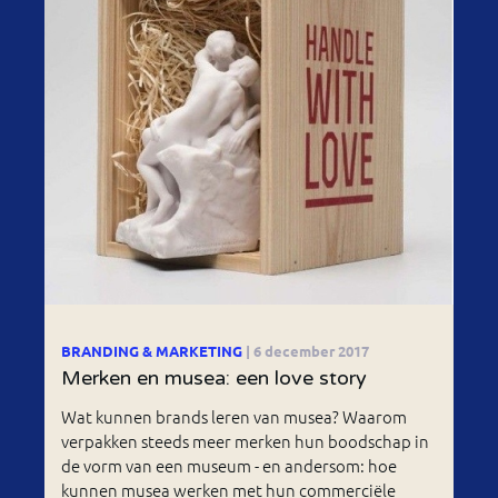
BRANDING & MARKETING
| 6 december 2017
Merken en musea: een love story
Wat kunnen brands leren van musea? Waarom
verpakken steeds meer merken hun boodschap in
de vorm van een museum - en andersom: hoe
kunnen musea werken met hun commerciële