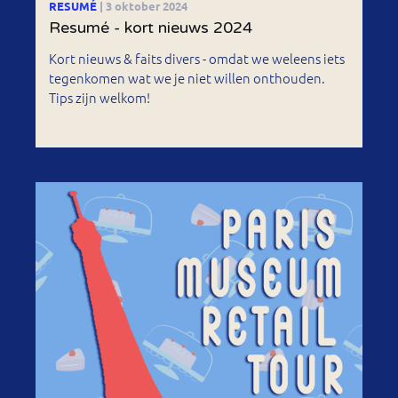
RESUMÉ
| 3 oktober 2024
Resumé - kort nieuws 2024
Kort nieuws & faits divers - omdat we weleens iets
tegenkomen wat we je niet willen onthouden.
Tips zijn welkom!