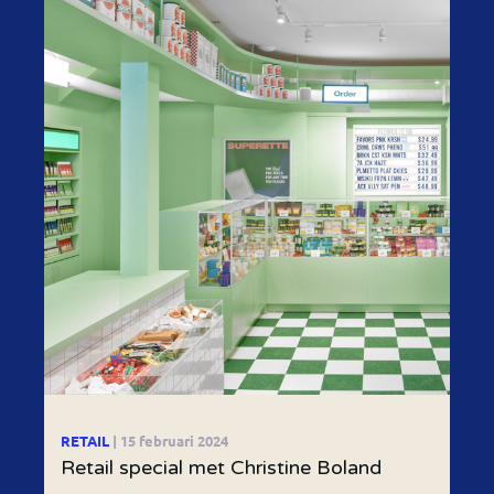
RETAIL
| 15 februari 2024
Retail special met Christine Boland