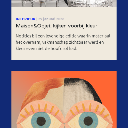
INTERIEUR
| 29 januari 2026
Maison&Objet: kijken voorbij kleur
Notities bij een levendige editie waarin materiaal
het overnam, vakmanschap zichtbaar werd en
kleur even níet de hoofdrol had.