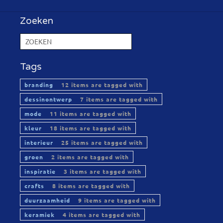
Zoeken
Tags
branding
12 items are tagged with
dessinontwerp
7 items are tagged with
mode
11 items are tagged with
kleur
18 items are tagged with
interieur
25 items are tagged with
groen
2 items are tagged with
inspiratie
3 items are tagged with
crafts
8 items are tagged with
duurzaamheid
9 items are tagged with
keramiek
4 items are tagged with