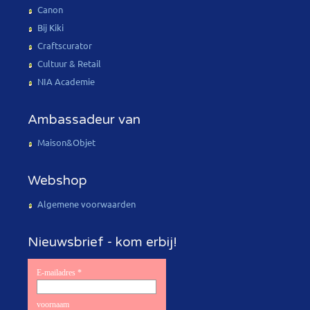
Canon
Bij Kiki
Craftscurator
Cultuur & Retail
NIA Academie
Ambassadeur van
Maison&Objet
Webshop
Algemene voorwaarden
Nieuwsbrief - kom erbij!