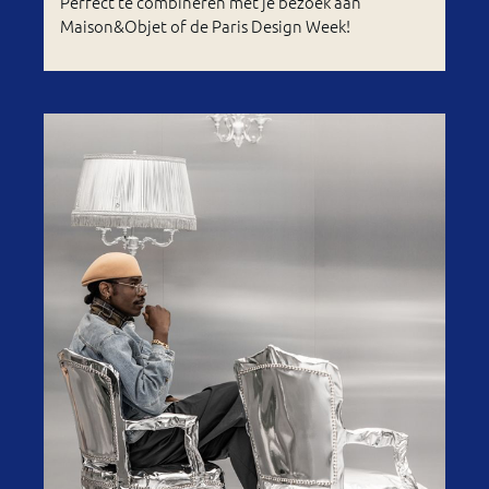
Perfect te combineren met je bezoek aan
Maison&Objet of de Paris Design Week!