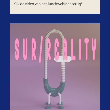
Kijk de video van het lunchwebinar terug!