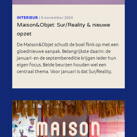
INTERIEUR
| 8 november 2024
Maison&Objet: Sur/Reality & nieuwe
opzet
De Maison&Objet schudt de boel flink op met een
gloednieuwe aanpak. Belangrijkste daarin: de
januari- en de septembereditie krijgen ieder hun
eigen focus. Beide beurzen houden wel een
centraal thema. Voor januari is dat Sur/Reality.