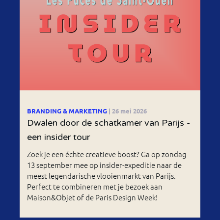
BRANDING & MARKETING
| 26 mei 2026
Dwalen door de schatkamer van Parijs -
een insider tour
Zoek je een échte creatieve boost? Ga op zondag
13 september mee op insider-expeditie naar de
meest legendarische vlooienmarkt van Parijs.
Perfect te combineren met je bezoek aan
Maison&Objet of de Paris Design Week!