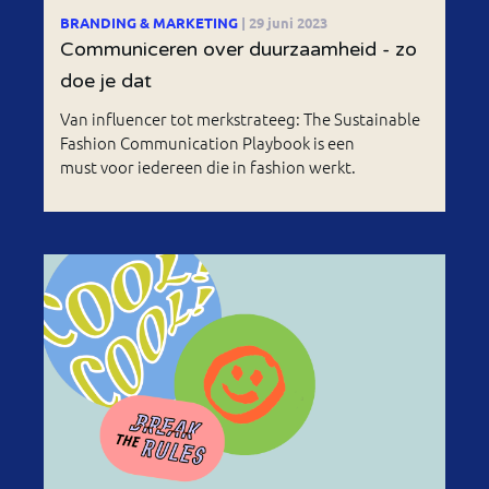
BRANDING & MARKETING
| 29 juni 2023
Communiceren over duurzaamheid - zo
doe je dat
Van influencer tot merkstrateeg: The Sustainable
Fashion Communication Playbook is een
must voor iedereen die in fashion werkt.