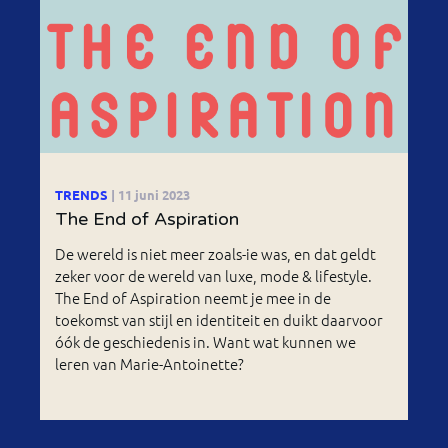
TRENDS
| 11 juni 2023
The End of Aspiration
De wereld is niet meer zoals-ie was, en dat geldt
zeker voor de wereld van luxe, mode & lifestyle.
The End of Aspiration neemt je mee in de
toekomst van stijl en identiteit en duikt daarvoor
óók de geschiedenis in. Want wat kunnen we
leren van Marie-Antoinette?