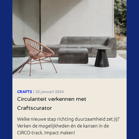
CRAFTS
| 25 januari 2024
Circulariteit verkennen met
Craftscurator
Welke nieuwe stap richting duurzaamheid zet jij?
Verken de mogelijkheden én de kansen in de
CIRCO-track. Impact maken!