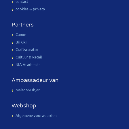
contact
cookies & privacy
Partners
Canon
Bij Kiki
Craftscurator
Cultuur & Retail
NIA Academie
Ambassadeur van
Maison&Objet
Webshop
Algemene voorwaarden