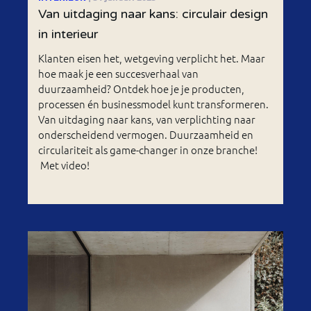
Van uitdaging naar kans: circulair design
in interieur
Klanten eisen het, wetgeving verplicht het. Maar
hoe maak je een succesverhaal van
duurzaamheid? Ontdek hoe je je producten,
processen én businessmodel kunt transformeren.
Van uitdaging naar kans, van verplichting naar
onderscheidend vermogen. Duurzaamheid en
circulariteit als game-changer in onze branche!
Met video!