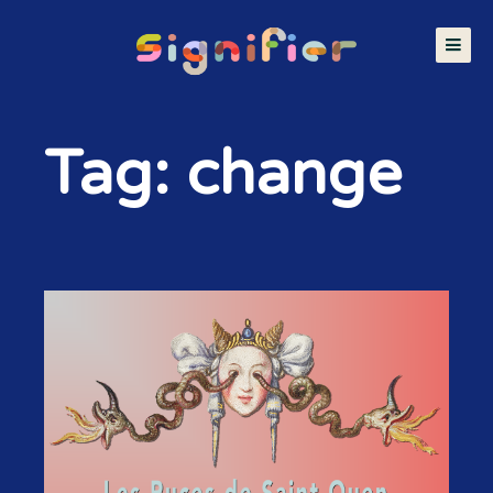
Tag: change