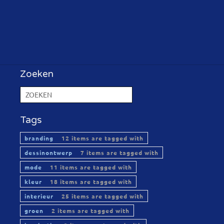
Zoeken
Tags
branding
12 items are tagged with
dessinontwerp
7 items are tagged with
mode
11 items are tagged with
kleur
18 items are tagged with
interieur
25 items are tagged with
groen
2 items are tagged with