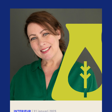
INTERIEUR
| 31 januari 2025