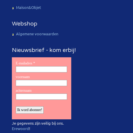
Maison&Objet
Webshop
Algemene voorwaarden
Nieuwsbrief - kom erbij!
Je gegevens zijn veilig bij ons.
Erewoord
!