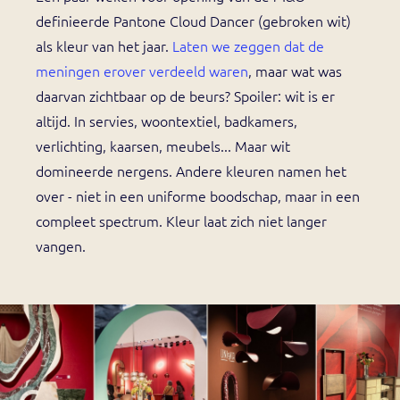
definieerde Pantone Cloud Dancer (gebroken wit)
als kleur van het jaar.
Laten we zeggen dat de
meningen erover verdeeld waren
, maar wat was
daarvan zichtbaar op de beurs? Spoiler: wit is er
altijd. In servies, woontextiel, badkamers,
verlichting, kaarsen, meubels... Maar wit
domineerde nergens. Andere kleuren namen het
over - niet in een uniforme boodschap, maar in een
compleet spectrum. Kleur laat zich niet langer
vangen.