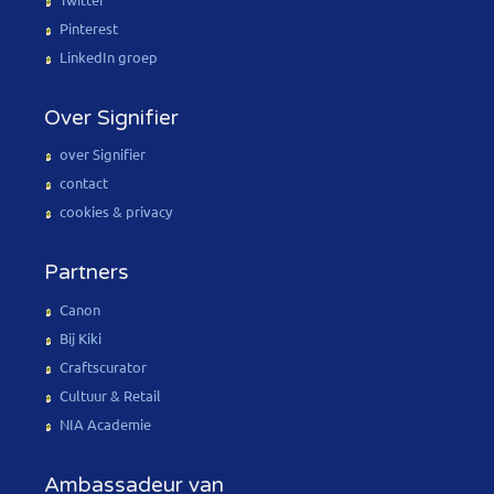
Pinterest
LinkedIn groep
Over Signifier
over Signifier
contact
cookies & privacy
Partners
Canon
Bij Kiki
Craftscurator
Cultuur & Retail
NIA Academie
Ambassadeur van