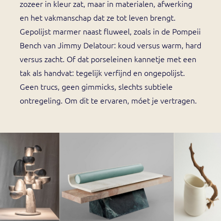
zozeer in kleur zat, maar in materialen, afwerking
en het vakmanschap dat ze tot leven brengt.
Gepolijst marmer naast fluweel, zoals in de Pompeii
Bench van Jimmy Delatour: koud versus warm, hard
versus zacht. Of dat porseleinen kannetje met een
tak als handvat: tegelijk verfijnd en ongepolijst.
Geen trucs, geen gimmicks, slechts subtiele
ontregeling. Om dit te ervaren, móet je vertragen.