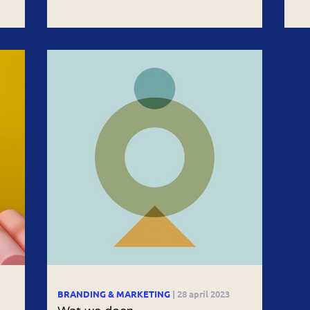
BRANDING & MARKETING
| 28 april 2023