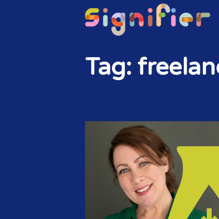
Tag: freela