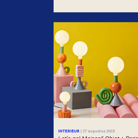
INTERIEUR
| 27 augustus 2023