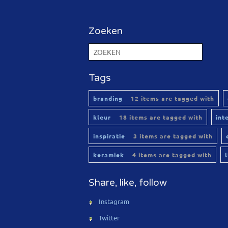
Zoeken
Tags
branding
12 items are tagged with
kleur
18 items are tagged with
int
inspiratie
3 items are tagged with
keramiek
4 items are tagged with
Share, like, follow
Instagram
Twitter