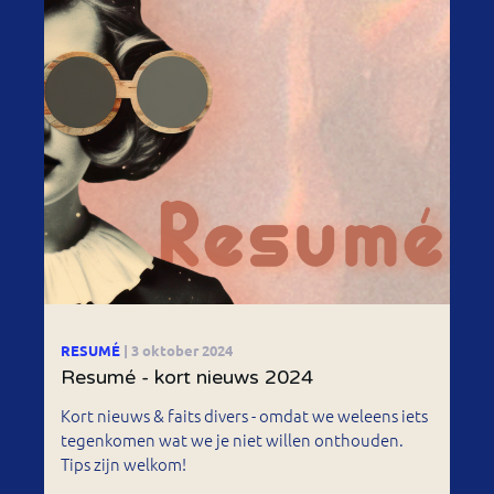
RESUMÉ
| 3 oktober 2024
Resumé - kort nieuws 2024
Kort nieuws & faits divers - omdat we weleens iets
tegenkomen wat we je niet willen onthouden.
Tips zijn welkom!