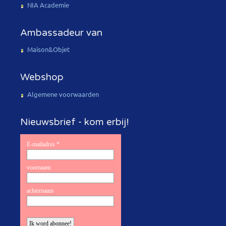
NIA Academie
Ambassadeur van
Maison&Objet
Webshop
Algemene voorwaarden
Nieuwsbrief - kom erbij!