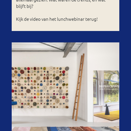
blijft bij?
Kijk de video van het lunchwebinar terug!