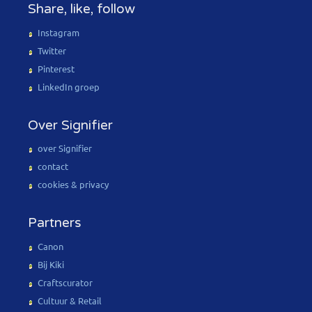
Share, like, follow
Instagram
Twitter
Pinterest
LinkedIn groep
Over Signifier
over Signifier
contact
cookies & privacy
Partners
Canon
Bij Kiki
Craftscurator
Cultuur & Retail