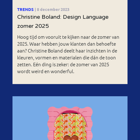
TRENDS
| 8 december 2023
Christine Boland: Design Language
zomer 2025
Hoog tijd om vooruit te kijken naar de zomer van
2025. Waar hebben jouw klanten dan behoefte
aan? Christine Boland deelt haar inzichten in de
kleuren, vormen en materialen die dán de toon
zetten. Eén ding is zeker: de zomer van 2025
wordt weird en wonderful.