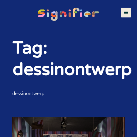
Tag:
dessinontwerp
dessinontwerp