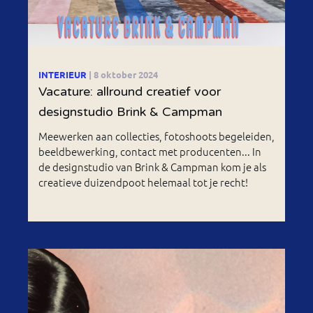
INTERIEUR
| 8 oktober 2024
Vacature: allround creatief voor
designstudio Brink & Campman
Meewerken aan collecties, fotoshoots begeleiden,
beeldbewerking, contact met producenten... In
de designstudio van Brink & Campman kom je als
creatieve duizendpoot helemaal tot je recht!