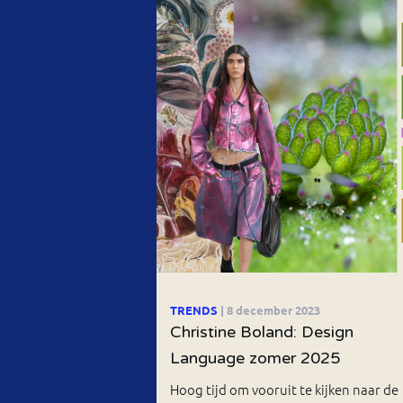
TRENDS
| 8 december 2023
Christine Boland: Design
Language zomer 2025
Hoog tijd om vooruit te kijken naar de