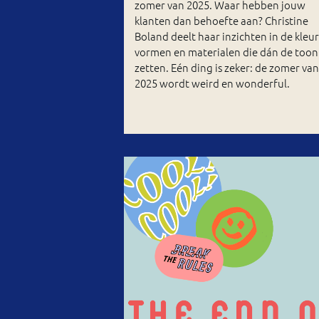
zomer van 2025. Waar hebben jouw
klanten dan behoefte aan? Christine
Boland deelt haar inzichten in de kleu
vormen en materialen die dán de toon
zetten. Eén ding is zeker: de zomer van
2025 wordt weird en wonderful.