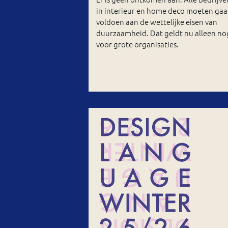
in interieur en home deco moeten ga
voldoen aan de wettelijke eisen van
duurzaamheid. Dat geldt nu alleen no
voor grote organisaties.