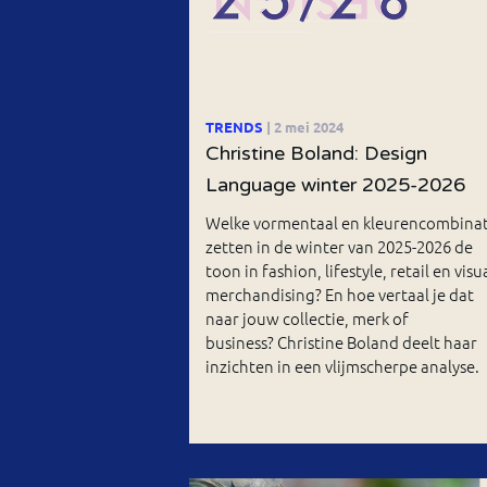
TRENDS
| 2 mei 2024
Christine Boland: Design
Language winter 2025-2026
Welke vormentaal en kleurencombinat
zetten in de winter van 2025-2026 de
toon in fashion, lifestyle, retail en visu
merchandising? En hoe vertaal je dat
naar jouw collectie, merk of
business? Christine Boland deelt haar
inzichten in een vlijmscherpe analyse.