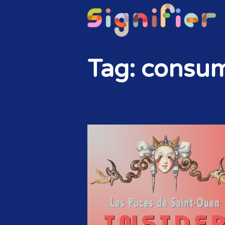
Tag: consu