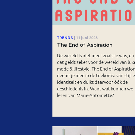
TRENDS
| 11 juni 2023
The End of Aspiration
De wereld is niet meer zoals-ie was, en
dat geldt zeker voor de wereld van lux
mode & lifestyle. The End of Aspiratio
neemt je mee in de toekomst van stijl 
identiteit en duikt daarvoor óók de
geschiedenis in. Want wat kunnen we
leren van Marie-Antoinette?