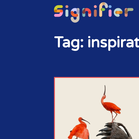
Tag: inspirat