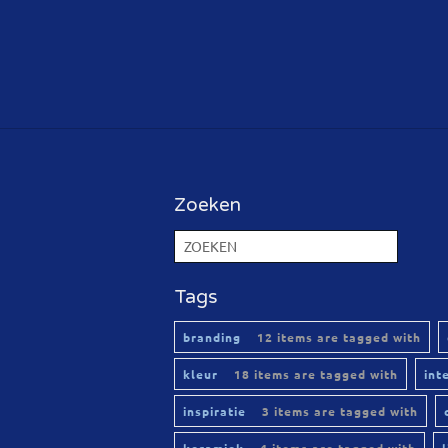
Zoeken
Tags
branding
12 items are tagged with
kleur
18 items are tagged with
int
inspiratie
3 items are tagged with