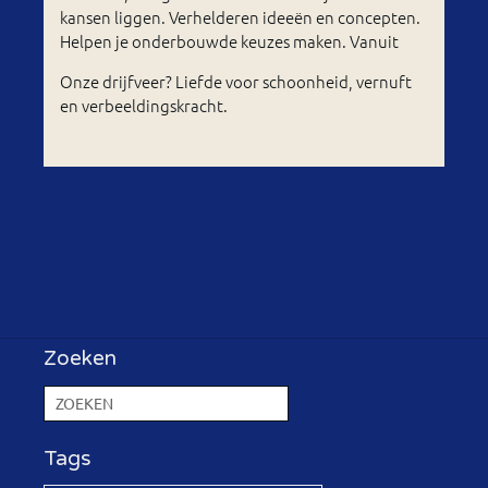
kansen liggen. Verhelderen ideeën en concepten.
Helpen je onderbouwde keuzes maken. Vanuit
Onze drijfveer? Liefde voor schoonheid, vernuft
en verbeeldingskracht.
Zoeken
Tags