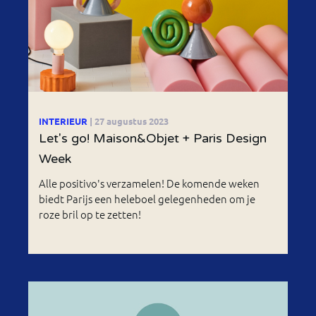
INTERIEUR
| 27 augustus 2023
Let's go! Maison&Objet + Paris Design
Week
Alle positivo's verzamelen! De komende weken
biedt Parijs een heleboel gelegenheden om je
roze bril op te zetten!