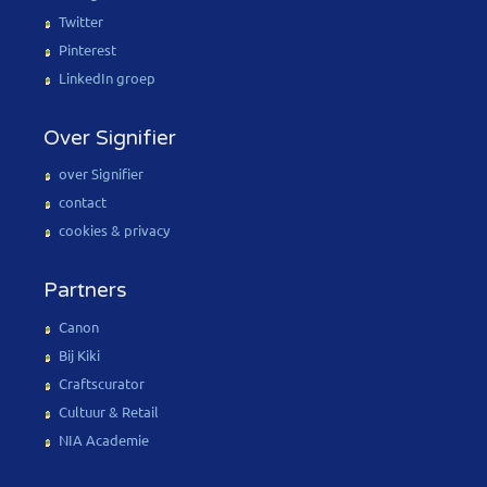
Twitter
Pinterest
LinkedIn groep
Over Signifier
over Signifier
contact
cookies & privacy
Partners
Canon
Bij Kiki
Craftscurator
Cultuur & Retail
NIA Academie