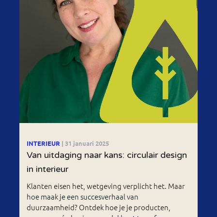
INTERIEUR
| 31 januari 2025
Van uitdaging naar kans: circulair design
in interieur
Klanten eisen het, wetgeving verplicht het. Maar
hoe maak je een succesverhaal van
duurzaamheid? Ontdek hoe je je producten,