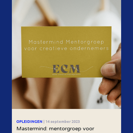
OPLEIDINGEN
| 14 september 2023
Mastermind: mentorgroep voor