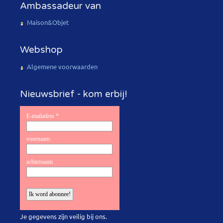
Ambassadeur van
Maison&Objet
Webshop
Algemene voorwaarden
Nieuwsbrief - kom erbij!
Je gegevens zijn veilig bij ons.