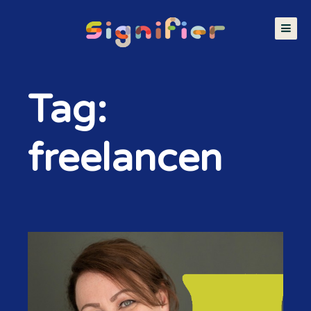
Tag:
freelancen