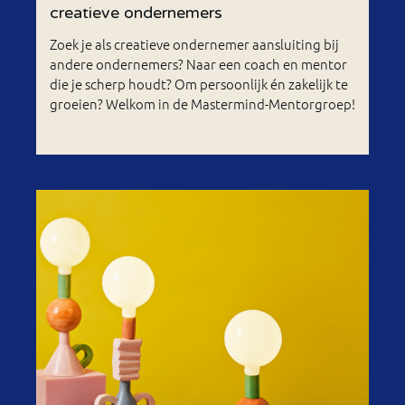
creatieve ondernemers
Zoek je als creatieve ondernemer aansluiting bij
andere ondernemers? Naar een coach en mentor
die je scherp houdt? Om persoonlijk én zakelijk te
groeien? Welkom in de Mastermind-Mentorgroep!