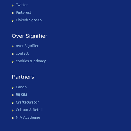
Twitter
Pinterest
LinkedIn groep
Over Signifier
over Signifier
contact
cookies & privacy
Partners
Canon
Bij Kiki
Craftscurator
Cultuur & Retail
NIA Academie