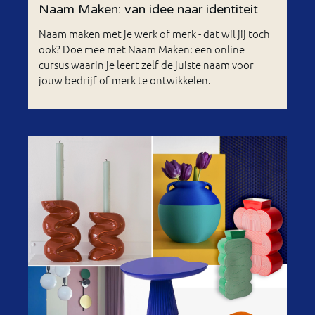
Naam Maken: van idee naar identiteit
Naam maken met je werk of merk - dat wil jij toch
ook? Doe mee met Naam Maken: een online
cursus waarin je leert zelf de juiste naam voor
jouw bedrijf of merk te ontwikkelen.