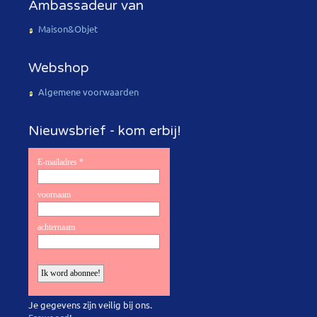
Ambassadeur van
Maison&Objet
Webshop
Algemene voorwaarden
Nieuwsbrief - kom erbij!
Je gegevens zijn veilig bij ons.