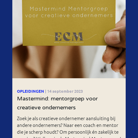
OPLEIDINGEN
| 14 september 2023
Mastermind: mentorgroep voor
creatieve ondernemers
Zoek je als creatieve ondernemer aansluiting bij
andere ondernemers? Naar een coach en mentor
die je scherp houdt? Om persoonlijk én zakelijk te