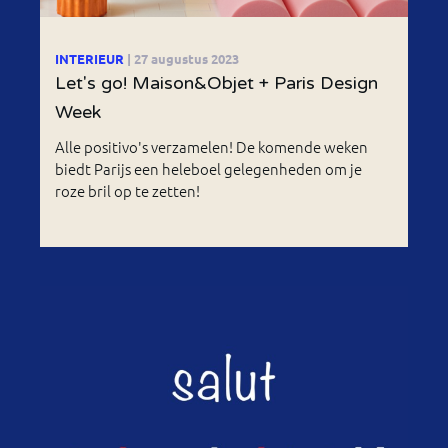
INTERIEUR
| 27 augustus 2023
Let's go! Maison&Objet + Paris Design
Week
Alle positivo's verzamelen! De komende weken
biedt Parijs een heleboel gelegenheden om je
roze bril op te zetten!