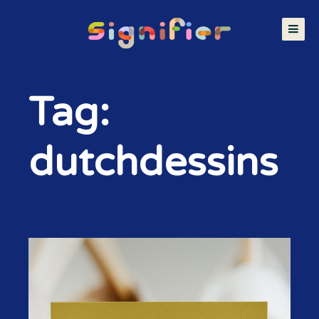
Tag:
dutchdessins