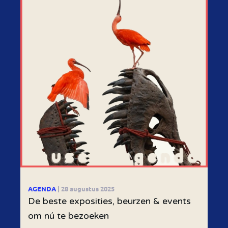
AGENDA
| 28 augustus 2025
De beste exposities, beurzen & events
om nú te bezoeken