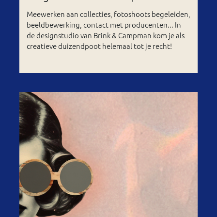
Meewerken aan collecties, fotoshoots begeleiden,
beeldbewerking, contact met producenten... In
de designstudio van Brink & Campman kom je als
creatieve duizendpoot helemaal tot je recht!