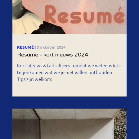
RESUMÉ
| 3 oktober 2024
Resumé - kort nieuws 2024
Kort nieuws & faits divers - omdat we weleens iets
tegenkomen wat we je niet willen onthouden.
Tips zijn welkom!