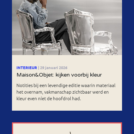
INTERIEUR
| 29 januari 2026
Maison&Objet: kijken voorbij kleur
Notities bij een levendige editie waarin materiaal
het overnam, vakmanschap zichtbaar werd en
kleur even níet de hoofdrol had.