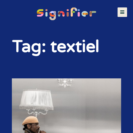
Tag: textiel