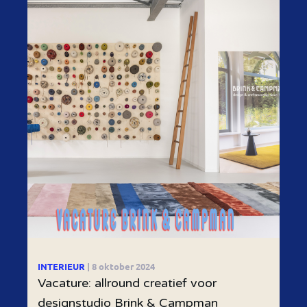
INTERIEUR
| 8 oktober 2024
Vacature: allround creatief voor
designstudio Brink & Campman