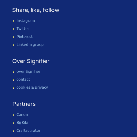
Share, like, follow
Instagram
Twitter
Pinterest
LinkedIn groep
Over Signifier
over Signifier
contact
cookies & privacy
Partners
Canon
Bij Kiki
Craftscurator