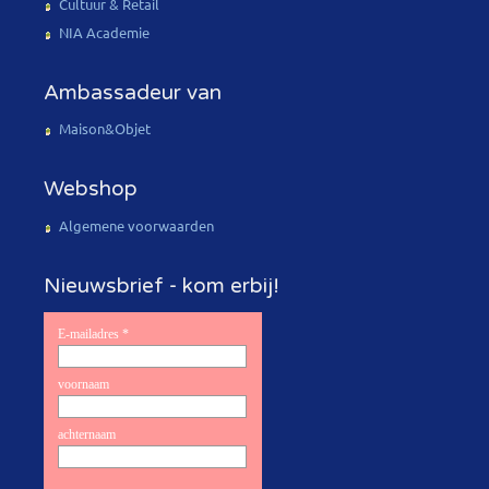
Cultuur & Retail
NIA Academie
Ambassadeur van
Maison&Objet
Webshop
Algemene voorwaarden
Nieuwsbrief - kom erbij!