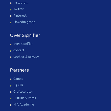
Instagram
Twitter
Pinterest
LinkedIn groep
Over Signifier
over Signifier
contact
cookies & privacy
Partners
Canon
Bij Kiki
Craftscurator
Cultuur & Retail
NIA Academie