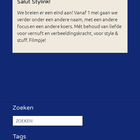
Salut Stylink!
We breien er een eind aan! Vanaf 1 mei gaan we
verder onder een andere naam, met een andere
focus en een andere koers. Mét behoud van liefde
voor vernuft en verbeeldingskracht, voor style &
stuff. Filmpje!
Zoeken
Tags