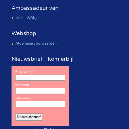
Ambassadeur van
Maison&Objet
Webshop
Algemene voorwaarden
Nieuwsbrief - kom erbij!