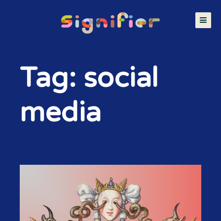
Tag: social
media