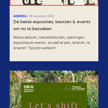
AGENDA
| 28 augustus 2025
De beste exposities, beurzen & events
om nú te bezoeken
Nieuw seizoen, nieuwe beurzen, openingen,
exposities en events - zo veel te zien, te leren, te
ervaren! Tips zijn welkom!