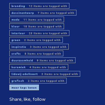
branding
12 items are tagged with
dessinontwerp
7 items are tagged with
mode
11 items are tagged with
kleur
18 items are tagged with
interieur
25 items are tagged with
groen
2 items are tagged with
inspiratie
3 items are tagged with
crafts
8 items are tagged with
duurzaamheid
9 items are tagged with
keramiek
4 items are tagged with
lidewij edelkoort
3 items are tagged with
grafisch
2 items are tagged with
meer tags tonen
Share, like, follow