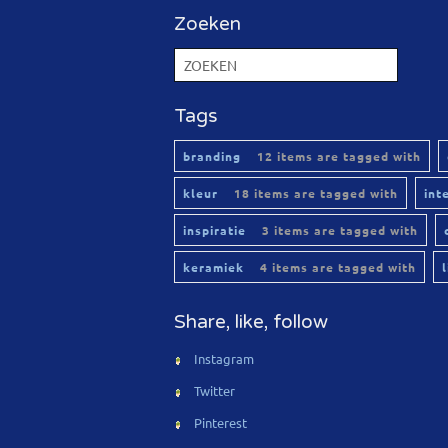
Zoeken
Tags
branding
12 items are tagged with
kleur
18 items are tagged with
int
inspiratie
3 items are tagged with
keramiek
4 items are tagged with
Share, like, follow
Instagram
Twitter
Pinterest