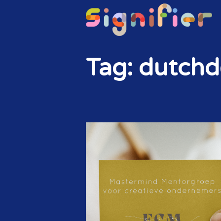
Tag: dutchd