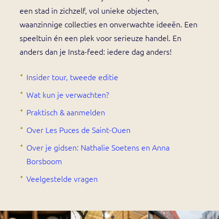
een stad in zichzelf, vol unieke objecten,
waanzinnige collecties en onverwachte ideeën. Een
speeltuin én een plek voor serieuze handel. En
anders dan je Insta-feed: iedere dag anders!
Insider tour, tweede editie
Wat kun je verwachten?
Praktisch & aanmelden
Over Les Puces de Saint-Ouen
Over je gidsen: Nathalie Soetens en Anna
Borsboom
Veelgestelde vragen