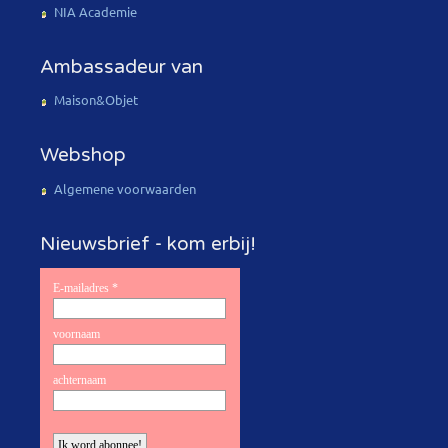
NIA Academie
Ambassadeur van
Maison&Objet
Webshop
Algemene voorwaarden
Nieuwsbrief - kom erbij!