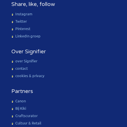
Share, like, follow
Instagram
Twitter
Pinterest
LinkedIn groep
Over Signifier
over Signifier
contact
cookies & privacy
Partners
Canon
Bij Kiki
Craftscurator
Cultuur & Retail