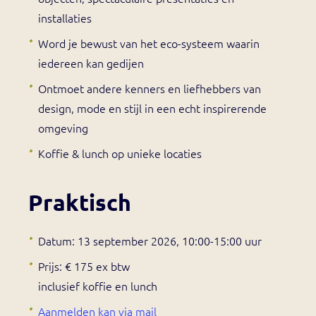
installaties
Word je bewust van het eco-systeem waarin
iedereen kan gedijen
Ontmoet andere kenners en liefhebbers van
design, mode en stijl in een echt inspirerende
omgeving
Koffie & lunch op unieke locaties
Praktisch
Datum: 13 september 2026, 10:00-15:00 uur
Prijs: € 175 ex btw
inclusief koffie en lunch
Aanmelden kan via mail