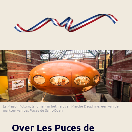
La Maison Futuro, landmark in het hart van Marché Dauphine, één van de
markten van Les Puces de Saint-Ouen
Over Les Puces de