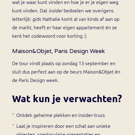
wat je waar kunt vinden en hoe je er je eigen weg
kunt vinden. Dat
bedoelen we overigens
insider
letterlijk: gids Nathalie komt al van kinds af aan op
de markt, heeft er haar eigen appartement én ze
kent het codewoord voor korting :)
Maison&Objet, Paris Design Week
De tour vindt plaats op zondag 13 september en
sluit dus perfect aan op de beurs Maison&Objet én
de Paris Design week.
Wat kun je verwachten?
Ontdek geheime plekken en insider-trucs
Laat je inspireren door een schat aan unieke
objecten, spectaculaire presentaties en