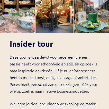
Insider tour
Deze tour is waardevol voor iedereen die een
passie heeft voor schoonheid en stijl, en op zoek is
naar inspiratie en ideeën. Of je nu geïnteresseerd
bent in mode, kunst, design, vintage of antiek, Les
Puces biedt een schat aan ontdekkingen - óók voor
wie op zoek is naar nieuwe businessmodellen.
We laten je zien 'hoe dingen werken' op de markt,