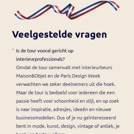
Veelgestelde vragen
Is de tour vooral gericht op
interieurprofessionals?
Omdat de tour samenvalt met interieurbeurs
Maison&Objet en de Paris Design Week
verwachten we zeker deelnemers uit die hoek.
Maar de tour is bedoeld voor iedereen die een
passie heeft voor schoonheid en stijl, en op zoek
is naar inspiratie, adresjes, ideeën en nieuwe
businessmodellen. Dus of je nu geïnteresseerd
bent in mode, kunst, design, vintage of antiek, je
bent van harte welkom.