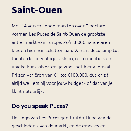
Saint-Ouen
Met 14 verschillende markten over 7 hectare,
vormen Les Puces de Saint-Ouen de grootste
antiekmarkt van Europa. Zo'n 3.000 handelaren
bieden hier hun schatten aan. Van art deco lamp tot
theaterdecor, vintage fashion, retro meubels en
unieke kunstobjecten: je vindt het hier allemaal.
Prijzen variëren van €1 tot €100.000, dus er zit
altijd wel iets bij voor jouw budget - of dat van je
klant natuurlijk.
Do you speak Puces?
Het logo van Les Puces geeft uitdrukking aan de
geschiedenis van de markt, en de emoties en