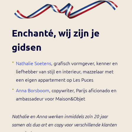
Enchanté, wij zijn je
gidsen
Nathalie Soetens
, grafisch vormgever, kenner en
liefhebber van stijl en interieur, mazzelaar met
een eigen appartement op Les Puces
Anna Borsboom
, copywriter, Parijs aficionado en
ambassadeur voor Maison&Objet
Nathalie en Anna werken inmiddels zo'n 20 jaar
samen als duo art en copy voor verschillende klanten