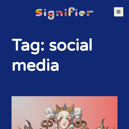
Tag: social
media