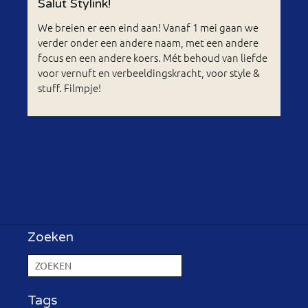
Salut Stylink!
We breien er een eind aan! Vanaf 1 mei gaan we
verder onder een andere naam, met een andere
focus en een andere koers. Mét behoud van liefde
voor vernuft en verbeeldingskracht, voor style &
stuff. Filmpje!
Zoeken
Tags