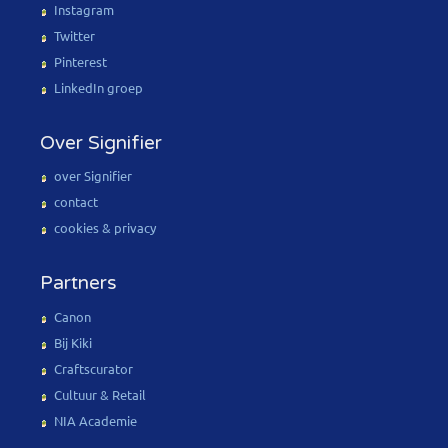
Instagram
Twitter
Pinterest
LinkedIn groep
Over Signifier
over Signifier
contact
cookies & privacy
Partners
Canon
Bij Kiki
Craftscurator
Cultuur & Retail
NIA Academie