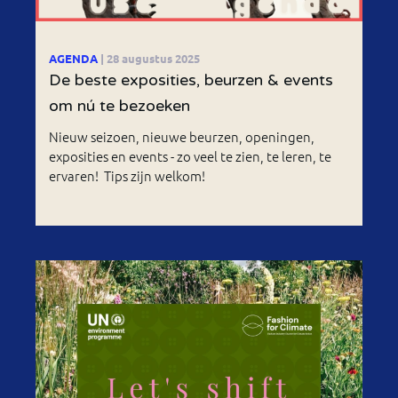
AGENDA
| 28 augustus 2025
De beste exposities, beurzen & events
om nú te bezoeken
Nieuw seizoen, nieuwe beurzen, openingen,
exposities en events - zo veel te zien, te leren, te
ervaren! Tips zijn welkom!