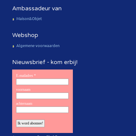
Ambassadeur van
Maison&Objet
Webshop
Algemene voorwaarden
Nieuwsbrief - kom erbij!