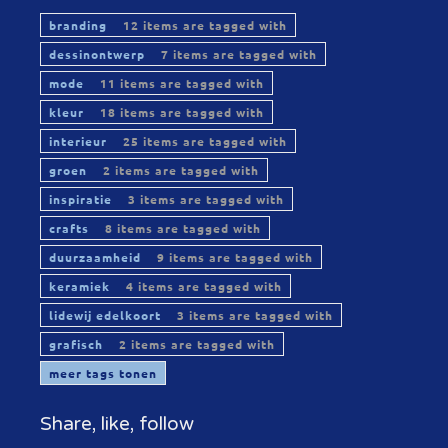
branding
12 items are tagged with
dessinontwerp
7 items are tagged with
mode
11 items are tagged with
kleur
18 items are tagged with
interieur
25 items are tagged with
groen
2 items are tagged with
inspiratie
3 items are tagged with
crafts
8 items are tagged with
duurzaamheid
9 items are tagged with
keramiek
4 items are tagged with
lidewij edelkoort
3 items are tagged with
grafisch
2 items are tagged with
meer tags tonen
Share, like, follow