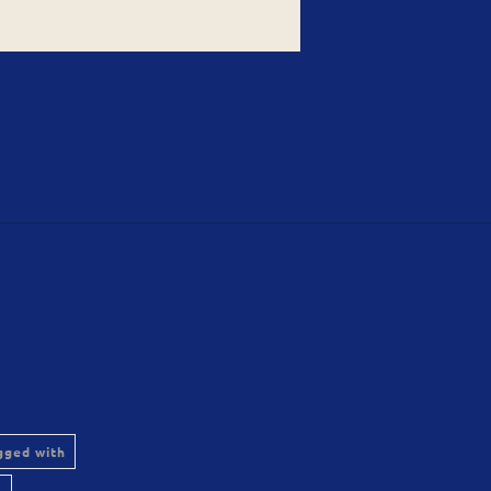
gged with