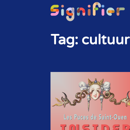
Tag: cultuur