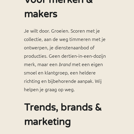
Voor merken &
makers
Je wilt door. Groeien. Scoren met je
collectie, aan de weg timmeren met je
ontwerpen, je dienstenaanbod of
producties. Geen dertien-in-een-dozijn
merk, maar een
met een eigen
brand
smoel en klantgroep, een heldere
richting en bijbehorende aanpak. Wij
helpen je graag op weg.
Trends, brands &
marketing