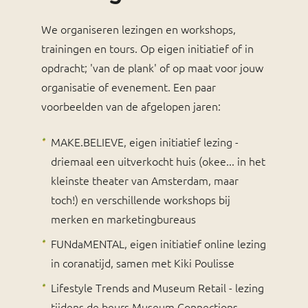
We organiseren lezingen en workshops,
trainingen en tours. Op eigen initiatief of in
opdracht; 'van de plank' of op maat voor jouw
organisatie of evenement. Een paar
voorbeelden van de afgelopen jaren:
MAKE.BELIEVE, eigen initiatief lezing -
driemaal een uitverkocht huis (okee... in het
kleinste theater van Amsterdam, maar
toch!) en verschillende workshops bij
merken en marketingbureaus
FUNdaMENTAL, eigen initiatief online lezing
in coranatijd, samen met Kiki Poulisse
Lifestyle Trends and Museum Retail - lezing
tijdens de beurs Museum Connections