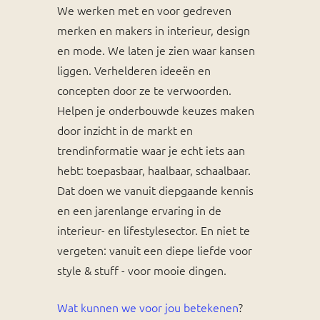
We werken met en voor gedreven
merken en makers in interieur, design
en mode. We laten je zien waar kansen
liggen. Verhelderen ideeën en
concepten door ze te verwoorden.
Helpen je onderbouwde keuzes maken
door inzicht in de markt en
trendinformatie waar je echt iets aan
hebt: toepasbaar, haalbaar, schaalbaar.
Dat doen we vanuit diepgaande kennis
en een jarenlange ervaring in de
interieur- en lifestylesector. En niet te
vergeten: vanuit een diepe liefde voor
style & stuff - voor mooie dingen.
Wat kunnen we voor jou betekenen
?