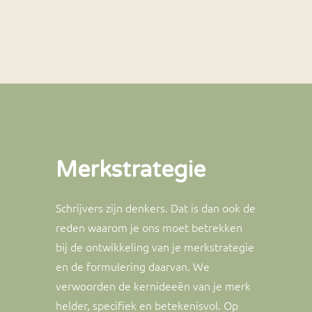
Merkstrategie
Schrijvers zijn denkers. Dat is dan ook de
reden waarom je ons moet betrekken
bij de ontwikkeling van je merkstrategie
en de formulering daarvan. We
verwoorden de kernideeën van je merk
helder, specifiek en betekenisvol. Op