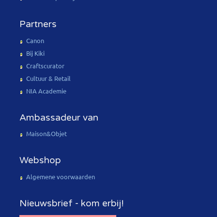
Partners
Canon
Bij Kiki
Craftscurator
Cultuur & Retail
NIA Academie
Ambassadeur van
Maison&Objet
Webshop
Algemene voorwaarden
Nieuwsbrief - kom erbij!