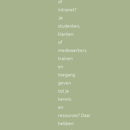
of
intranet?
Je
studenten,
klanten
of
medewerkers
trainen
en
toegang
geven
tot je
kennis
en
resources? Daar
hebben