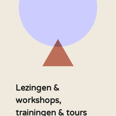
Lezingen &
workshops,
trainingen & tours