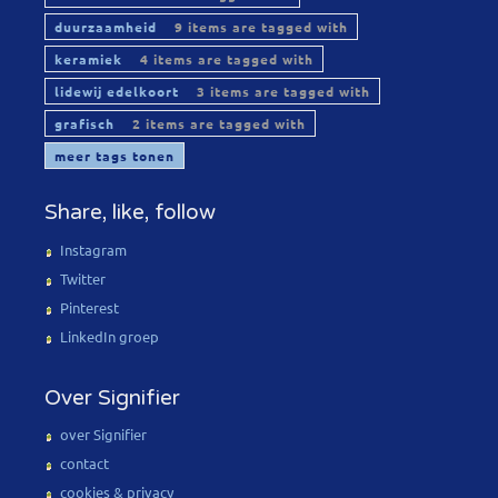
duurzaamheid
9 items are tagged with
keramiek
4 items are tagged with
lidewij edelkoort
3 items are tagged with
grafisch
2 items are tagged with
meer tags tonen
Share, like, follow
Instagram
Twitter
Pinterest
LinkedIn groep
Over Signifier
over Signifier
contact
cookies & privacy