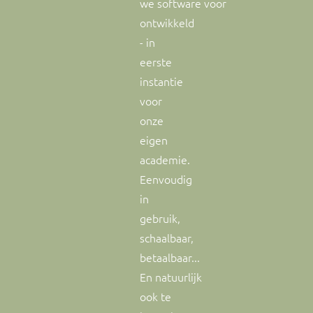
we software voor
ontwikkeld
- in
eerste
instantie
voor
onze
eigen
academie.
Eenvoudig
in
gebruik,
schaalbaar,
betaalbaar...
En natuurlijk
ook te