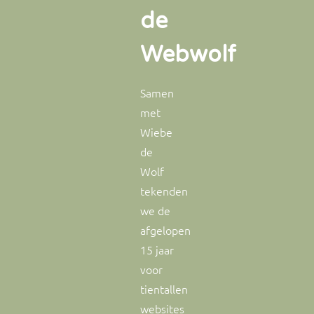
de
Webwolf
Samen
met
Wiebe
de
Wolf
tekenden
we de
afgelopen
15 jaar
voor
tientallen
websites