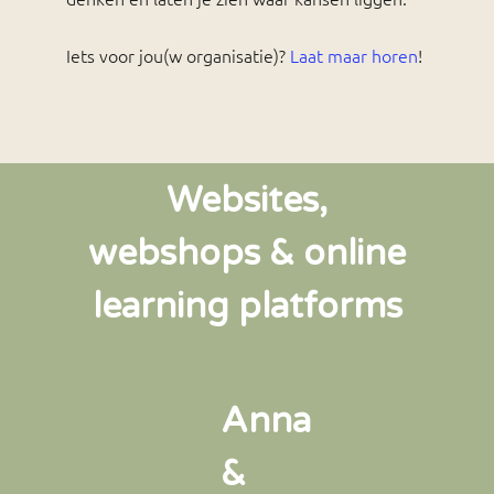
Iets voor jou(w organisatie)?
Laat maar horen
!
Websites,
webshops & online
learning platforms
Anna
&