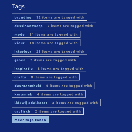
Tags
branding
12 items are tagged with
dessinontwerp
7 items are tagged with
mode
11 items are tagged with
kleur
18 items are tagged with
interieur
25 items are tagged with
groen
2 items are tagged with
inspiratie
3 items are tagged with
crafts
8 items are tagged with
duurzaamheid
9 items are tagged with
keramiek
4 items are tagged with
lidewij edelkoort
3 items are tagged with
grafisch
2 items are tagged with
meer tags tonen