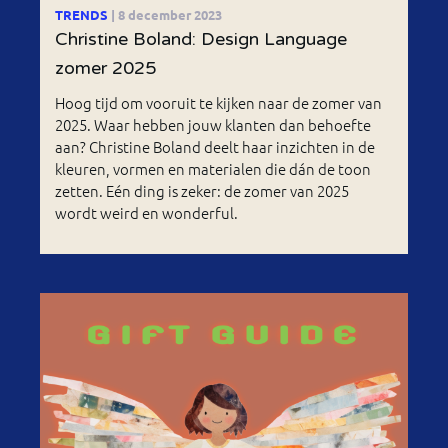
TRENDS
| 8 december 2023
Christine Boland: Design Language
zomer 2025
Hoog tijd om vooruit te kijken naar de zomer van
2025. Waar hebben jouw klanten dan behoefte
aan? Christine Boland deelt haar inzichten in de
kleuren, vormen en materialen die dán de toon
zetten. Eén ding is zeker: de zomer van 2025
wordt weird en wonderful.