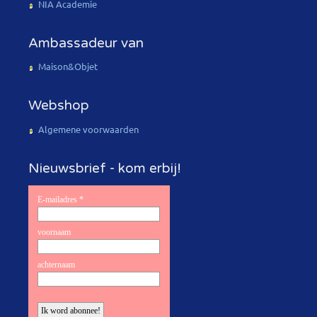
NIA Academie
Ambassadeur van
Maison&Objet
Webshop
Algemene voorwaarden
Nieuwsbrief - kom erbij!