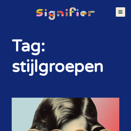
Tag:
stijlgroepen