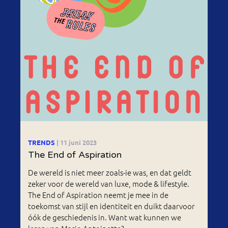
TRENDS
| 11 juni 2023
The End of Aspiration
De wereld is niet meer zoals-ie was, en dat geldt
zeker voor de wereld van luxe, mode & lifestyle.
The End of Aspiration neemt je mee in de
toekomst van stijl en identiteit en duikt daarvoor
óók de geschiedenis in. Want wat kunnen we