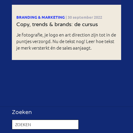
BRANDING & MARKETING
| 30 september 2022
Copy, trends & brands: de cursus
Je fotografie, je logo en art direction zijn tot in de
puntjes verzorgd. Nu de tekst nog! Leer hoe tekst
je merk versterkt én de sales aanjaagt.
Zoeken