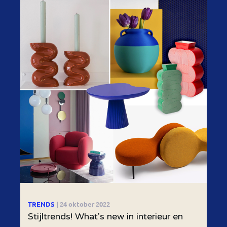
TRENDS
| 24 oktober 2022
Stijltrends! What's new in interieur en