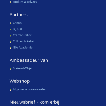
cookies & privacy
Partners
Canon
Bij Kiki
Craftscurator
Cultuur & Retail
NIA Academie
Ambassadeur van
Maison&Objet
Webshop
Algemene voorwaarden
Nieuwsbrief - kom erbij!