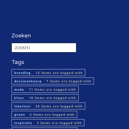
Zoeken
Tags
branding
12 items are tagged with
dessinontwerp
7 items are tagged with
mode
11 items are tagged with
kleur
18 items are tagged with
interieur
25 items are tagged with
groen
2 items are tagged with
inspiratie
3 items are tagged with