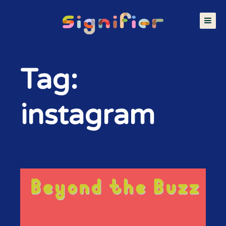
Tag:
instagram