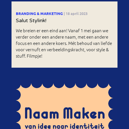
BRANDING & MARKETING
| 18 april 2023
Salut Stylink!
We breien er een eind aan! Vanaf 1 mei gaan we
verder onder een andere naam, met een andere
focus en een andere koers. Mét behoud van liefde
voor vernuft en verbeeldingskracht, voor style &
stuff. Filmpje!