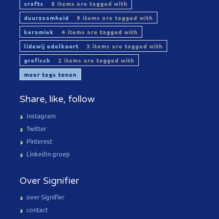
crafts
8 items are tagged with
duurzaamheid
9 items are tagged with
keramiek
4 items are tagged with
lidewij edelkoort
3 items are tagged with
grafisch
2 items are tagged with
meer tags tonen
Share, like, follow
Instagram
Twitter
Pinterest
LinkedIn groep
Over Signifier
over Signifier
contact