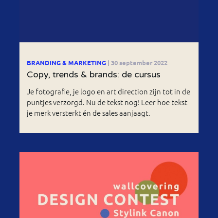
BRANDING & MARKETING
| 30 september 2022
Copy, trends & brands: de cursus
Je fotografie, je logo en art direction zijn tot in de
puntjes verzorgd. Nu de tekst nog! Leer hoe tekst
je merk versterkt én de sales aanjaagt.