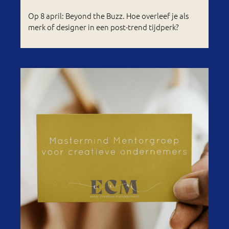
Op 8 april: Beyond the Buzz. Hoe overleef je als
merk of designer in een post-trend tijdperk?