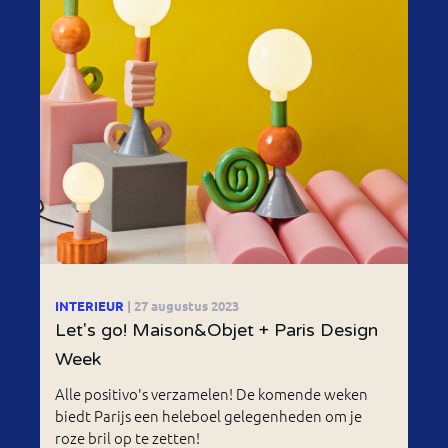
INTERIEUR
| 27 augustus 2023
Let's go! Maison&Objet + Paris Design
Week
Alle positivo's verzamelen! De komende weken
biedt Parijs een heleboel gelegenheden om je
roze bril op te zetten!