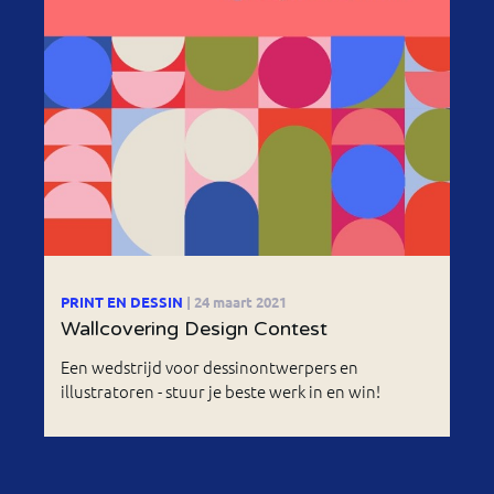
PRINT EN DESSIN
| 24 maart 2021
Wallcovering Design Contest
Een wedstrijd voor dessinontwerpers en
illustratoren - stuur je beste werk in en win!