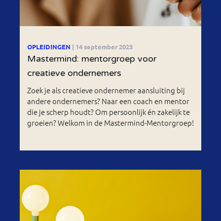
OPLEIDINGEN
| 14 september 2023
Mastermind: mentorgroep voor
creatieve ondernemers
Zoek je als creatieve ondernemer aansluiting bij
andere ondernemers? Naar een coach en mentor
die je scherp houdt? Om persoonlijk én zakelijk te
groeien? Welkom in de Mastermind-Mentorgroep!