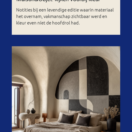
Notities bij een levendige editie waarin materiaal
het overnam, vakmanschap zichtbaar werd en
kleur even níet de hoofdrol had.