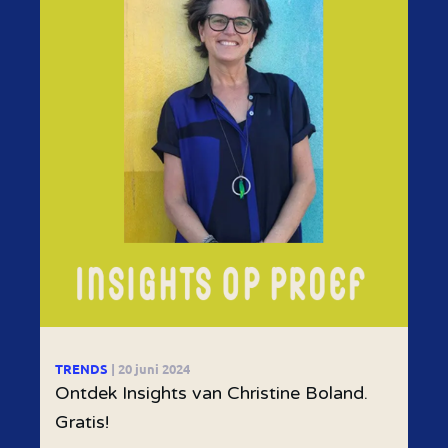
TRENDS
| 20 juni 2024
Ontdek Insights van Christine Boland.
Gratis!