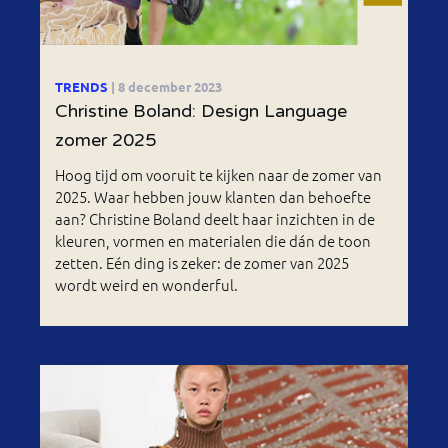
TRENDS
| 8 december 2023
Christine Boland: Design Language
zomer 2025
Hoog tijd om vooruit te kijken naar de zomer van
2025. Waar hebben jouw klanten dan behoefte
aan? Christine Boland deelt haar inzichten in de
kleuren, vormen en materialen die dán de toon
zetten. Eén ding is zeker: de zomer van 2025
wordt weird en wonderful.