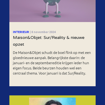
INTERIEUR
| 8 november 2024
Maison&Objet: Sur/Reality & nieuwe
opzet
De Maison&Objet schudt de boel flink op met een
gloednieuwe aanpak. Belangrijkste daarin: de
januari- en de septembereditie krijgen ieder hun
eigen focus. Beide beurzen houden wel een
centraal thema. Voor januari is dat Sur/Reality.