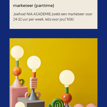
marketeer (parttime)
Joehoe! NIA ACADEMIE zoekt een marketeer voor
24-32 uur per week. Iets voor jou? Klik!