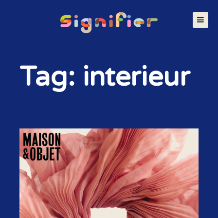
Tag: interieur