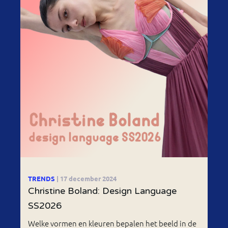
TRENDS
| 17 december 2024
Christine Boland: Design Language
SS2026
Welke vormen en kleuren bepalen het beeld in de