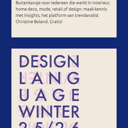
Buitenkansje voor iedereen die werkt in interieur,
home deco, mode, retail of design: maak kennis
met Insights, het platform van trendanalist
Christine Boland. Gratis!