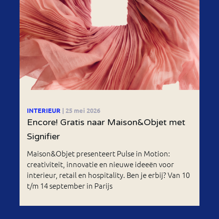
INTERIEUR
| 25 mei 2026
Encore! Gratis naar Maison&Objet met
Signifier
Maison&Objet presenteert Pulse in Motion:
creativiteit, innovatie en nieuwe ideeën voor
interieur, retail en hospitality. Ben je erbij? Van 10
t/m 14 september in Parijs