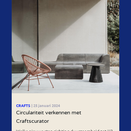
CRAFTS
| 25 januari 2024
Circulariteit verkennen met
Craftscurator