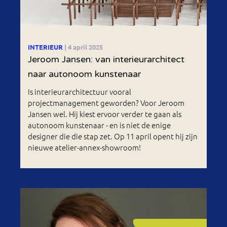
INTERIEUR
| 4 april 2025
Jeroom Jansen: van interieurarchitect
naar autonoom kunstenaar
Is interieurarchitectuur vooral
projectmanagement geworden? Voor Jeroom
Jansen wel. Hij kiest ervoor verder te gaan als
autonoom kunstenaar - en is niet de enige
designer die die stap zet. Op 11 april opent hij zijn
nieuwe atelier-annex-showroom!