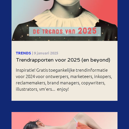
TRENDS
| 9 januari 2025
Trendrapporten voor 2025 (en beyond)
Inspiratie! Gratis toegankelijke trendinformatie
voor 2024 voor ontwerpers, marketeers, inkopers,
reclamemakers, brand managers, copywriters,
illustrators, vm'ers... enjoy!