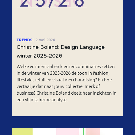
TRENDS
| 2 mei 2024
Christine Boland: Design Language
winter 2025-2026
Welke vormentaal en kleurencombinaties zetten
in de winter van 2025-2026 de toon in fashion,
lifestyle, retail en visual merchandising? En hoe
vertaal je dat naar jouw collectie, merk of
business? Christine Boland deelt haar inzichten in
een vlijmscherpe analyse.