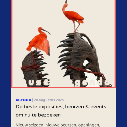
AGENDA
| 28 augustus 2025
De beste exposities, beurzen & events
om nú te bezoeken
Nieuw seizoen, nieuwe beurzen, openingen,