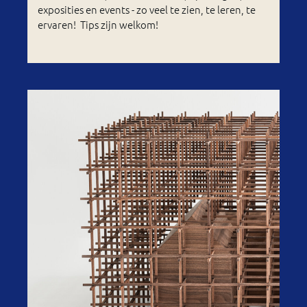
exposities en events - zo veel te zien, te leren, te
ervaren! Tips zijn welkom!