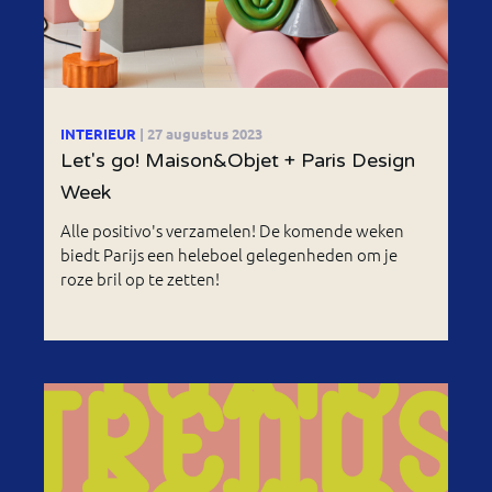
INTERIEUR
| 27 augustus 2023
Let's go! Maison&Objet + Paris Design
Week
Alle positivo's verzamelen! De komende weken
biedt Parijs een heleboel gelegenheden om je
roze bril op te zetten!