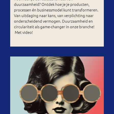
duurzaamheid? Ontdek hoe je je producten,
processen én businessmodel kunt transformeren.
Van uitdaging naar kans, van verplichting naar
onderscheidend vermogen. Duurzaamheid en
circulariteit als game-changer in onze branche!
Met video!