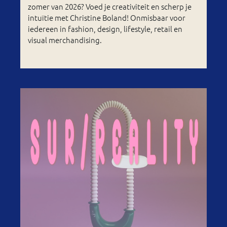
zomer van 2026? Voed je creativiteit en scherp je
intuïtie met Christine Boland! Onmisbaar voor
iedereen in fashion, design, lifestyle, retail en
visual merchandising.