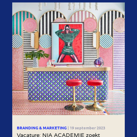
BRANDING & MARKETING
| 19 september 2023
Vacature: NIA ACADEMIE zoekt