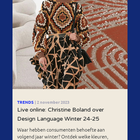
TRENDS
| 2 november 2023
Live online: Christine Boland over
Design Language Winter 24-25
Waar hebben consumenten behoefte aan
volgend jaar winter? Ontdek welke kleuren,