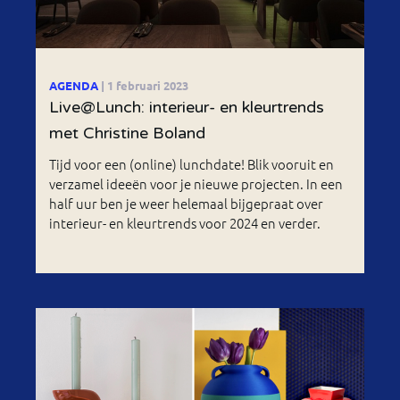
AGENDA
| 1 februari 2023
Live@Lunch: interieur- en kleurtrends
met Christine Boland
Tijd voor een (online) lunchdate! Blik vooruit en
verzamel ideeën voor je nieuwe projecten. In een
half uur ben je weer helemaal bijgepraat over
interieur- en kleurtrends voor 2024 en verder.