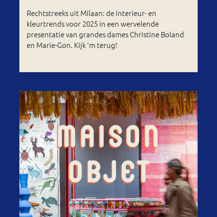
Rechtstreeks uit Milaan: de interieur- en
kleurtrends voor 2025 in een wervelende
presentatie van grandes dames Christine Boland
en Marie-Gon. Kijk 'm terug!