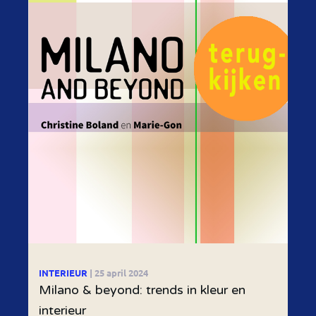
INTERIEUR
| 25 april 2024
Milano & beyond: trends in kleur en
interieur