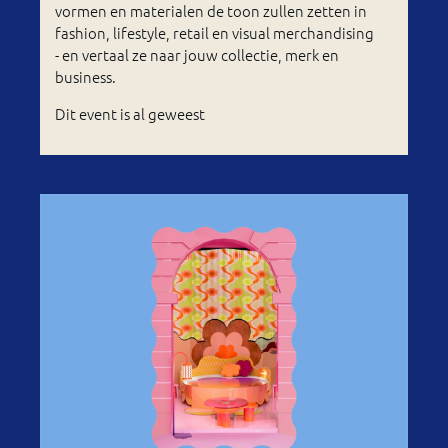
vormen en materialen de toon zullen zetten in
fashion, lifestyle, retail en visual merchandising
- en vertaal ze naar jouw collectie, merk en
business.
Dit event is al geweest