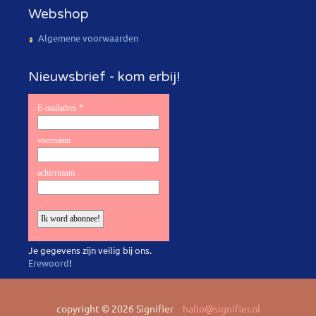
Webshop
Algemene voorwaarden
Nieuwsbrief - kom erbij!
Je gegevens zijn veilig bij ons.
Erewoord
!
copyright © 2026 Signifier
hallo@signifier.nl