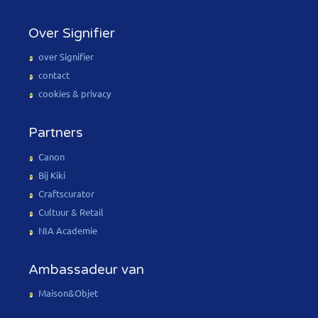
Over Signifier
over Signifier
contact
cookies & privacy
Partners
Canon
Bij Kiki
Craftscurator
Cultuur & Retail
NIA Academie
Ambassadeur van
Maison&Objet