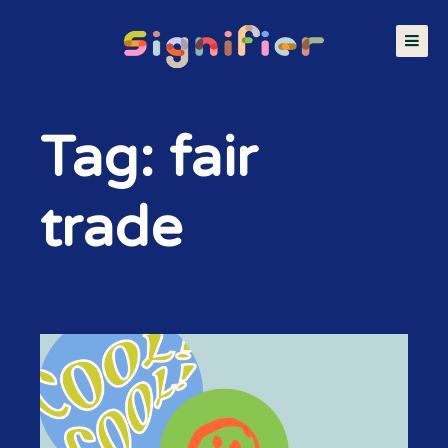
Tag: fair
trade