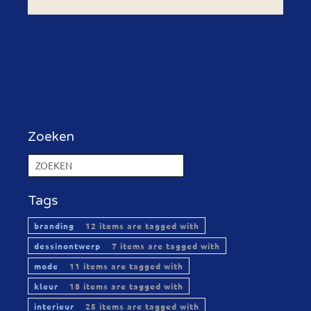
Zoeken
Tags
branding
12 items are tagged with
dessinontwerp
7 items are tagged with
mode
11 items are tagged with
kleur
18 items are tagged with
interieur
25 items are tagged with