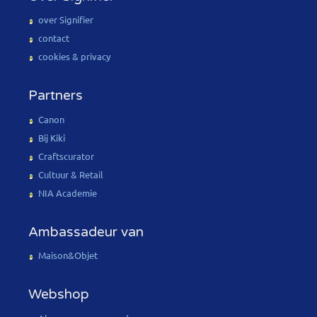
over Signifier
contact
cookies & privacy
Partners
Canon
Bij Kiki
Craftscurator
Cultuur & Retail
NIA Academie
Ambassadeur van
Maison&Objet
Webshop