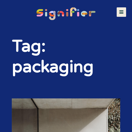
Tag:
packaging