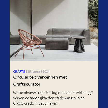
CRAFTS
| 25 januari 2024
Circulariteit verkennen met
Craftscurator
Welke nieuwe stap richting duurzaamheid zet jij?
Verken de mogelijkheden én de kansen in de
CIRCO-track. Impact maken!