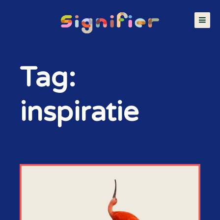
Tag:
inspiratie