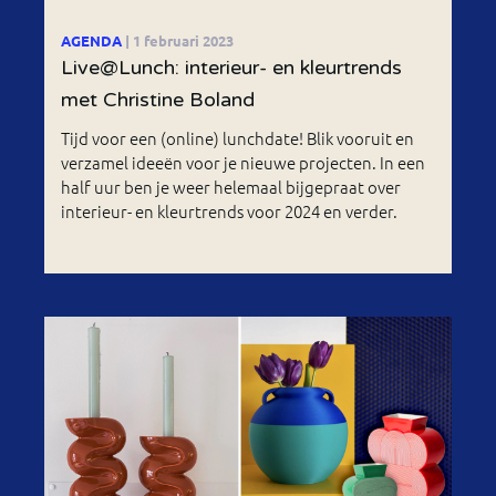
AGENDA
| 1 februari 2023
Live@Lunch: interieur- en kleurtrends
met Christine Boland
Tijd voor een (online) lunchdate! Blik vooruit en
verzamel ideeën voor je nieuwe projecten. In een
half uur ben je weer helemaal bijgepraat over
interieur- en kleurtrends voor 2024 en verder.