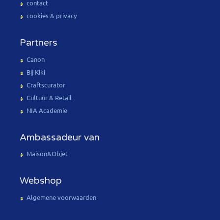
contact
cookies & privacy
Partners
Canon
Bij Kiki
Craftscurator
Cultuur & Retail
NIA Academie
Ambassadeur van
Maison&Objet
Webshop
Algemene voorwaarden