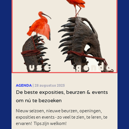
AGENDA
| 28 augustus 2025
De beste exposities, beurzen & events
om nú te bezoeken
Nieuw seizoen, nieuwe beurzen, openingen,
exposities en events - zo veel te zien, te leren, te
ervaren! Tips zijn welkom!