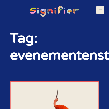
Tag:
evenementenst