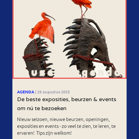
AGENDA
| 28 augustus 2025
De beste exposities, beurzen & events
om nú te bezoeken
Nieuw seizoen, nieuwe beurzen, openingen,
exposities en events - zo veel te zien, te leren, te
ervaren! Tips zijn welkom!