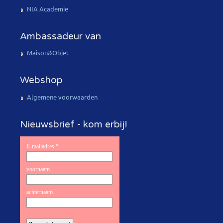
NIA Academie
Ambassadeur van
Maison&Objet
Webshop
Algemene voorwaarden
Nieuwsbrief - kom erbij!