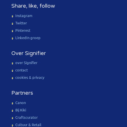
Share, like, follow
Instagram
Twitter
Pinterest
LinkedIn groep
Over Signifier
over Signifier
contact
cookies & privacy
Partners
Canon
Bij Kiki
Craftscurator
Cultuur & Retail