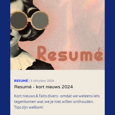
RESUMÉ
| 3 oktober 2024
Resumé - kort nieuws 2024
Kort nieuws & faits divers - omdat we weleens iets
tegenkomen wat we je niet willen onthouden.
Tips zijn welkom!