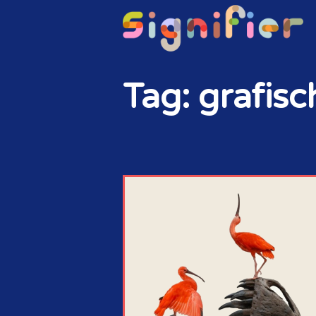
Tag: grafisc