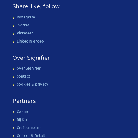
Share, like, follow
Instagram
Twitter
Pinterest
LinkedIn groep
Over Signifier
over Signifier
contact
cookies & privacy
Partners
Canon
Bij Kiki
Craftscurator
Cultuur & Retail