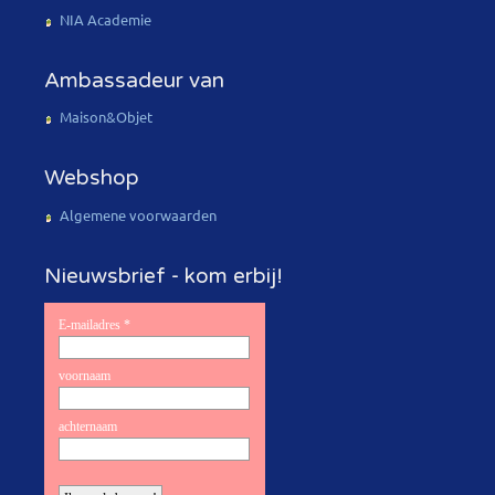
NIA Academie
Ambassadeur van
Maison&Objet
Webshop
Algemene voorwaarden
Nieuwsbrief - kom erbij!