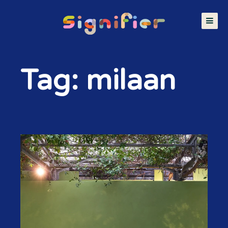
Tag: milaan