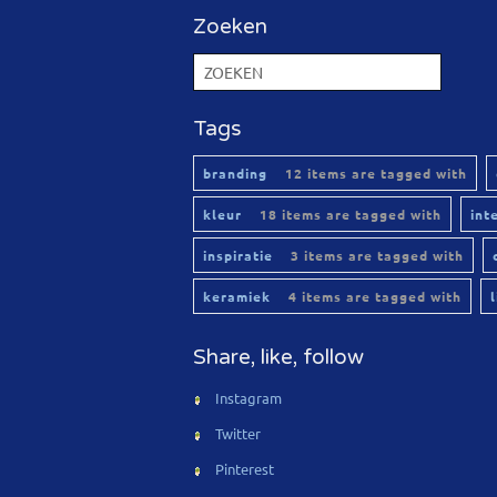
Zoeken
Tags
branding
12 items are tagged with
kleur
18 items are tagged with
int
inspiratie
3 items are tagged with
keramiek
4 items are tagged with
Share, like, follow
Instagram
Twitter
Pinterest