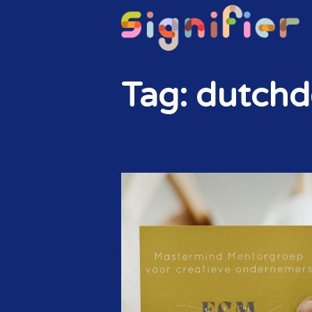
Tag: dutchd