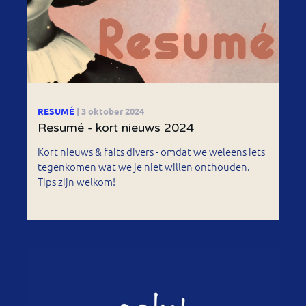
RESUMÉ
| 3 oktober 2024
Resumé - kort nieuws 2024
Kort nieuws & faits divers - omdat we weleens iets
tegenkomen wat we je niet willen onthouden.
Tips zijn welkom!