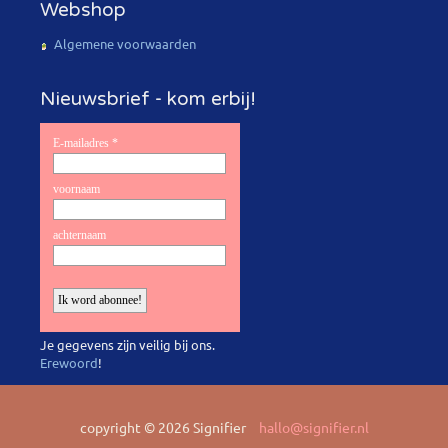
Webshop
Algemene voorwaarden
Nieuwsbrief - kom erbij!
Je gegevens zijn veilig bij ons.
Erewoord
!
copyright © 2026 Signifier
hallo@signifier.nl