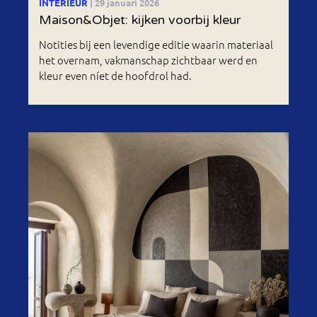
INTERIEUR
| 29 januari 2026
Maison&Objet: kijken voorbij kleur
Notities bij een levendige editie waarin materiaal
het overnam, vakmanschap zichtbaar werd en
kleur even níet de hoofdrol had.