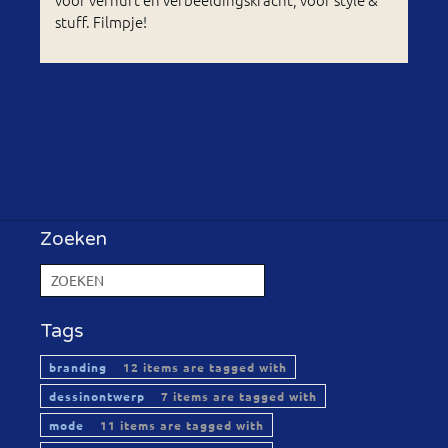
stuff. Filmpje!
Zoeken
Tags
branding
12 items are tagged with
dessinontwerp
7 items are tagged with
mode
11 items are tagged with