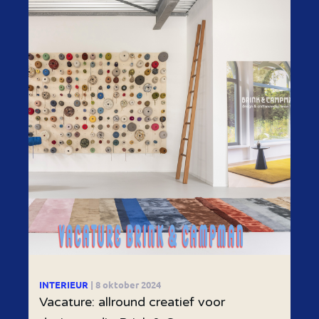
INTERIEUR
| 8 oktober 2024
Vacature: allround creatief voor