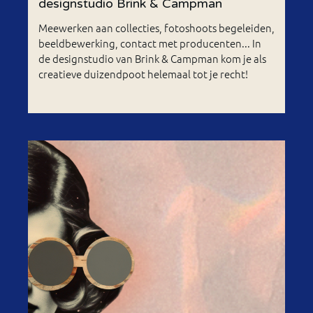
designstudio Brink & Campman
Meewerken aan collecties, fotoshoots begeleiden,
beeldbewerking, contact met producenten... In
de designstudio van Brink & Campman kom je als
creatieve duizendpoot helemaal tot je recht!