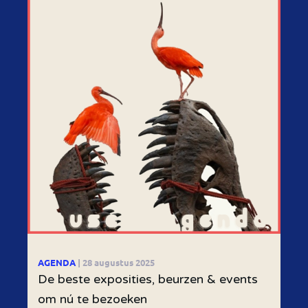
AGENDA
| 28 augustus 2025
De beste exposities, beurzen & events
om nú te bezoeken