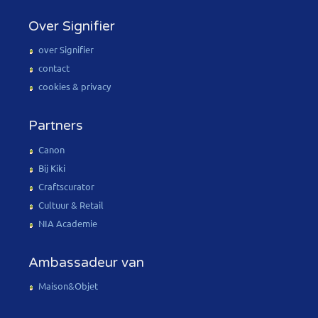
Over Signifier
over Signifier
contact
cookies & privacy
Partners
Canon
Bij Kiki
Craftscurator
Cultuur & Retail
NIA Academie
Ambassadeur van
Maison&Objet