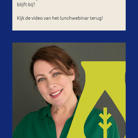
blijft bij?
Kijk de video van het lunchwebinar terug!