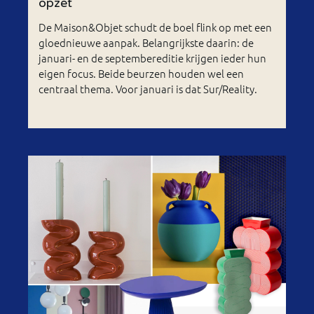
opzet
De Maison&Objet schudt de boel flink op met een
gloednieuwe aanpak. Belangrijkste daarin: de
januari- en de septembereditie krijgen ieder hun
eigen focus. Beide beurzen houden wel een
centraal thema. Voor januari is dat Sur/Reality.