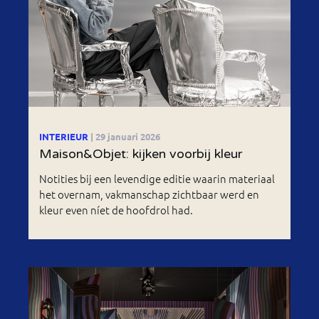
INTERIEUR
| 29 januari 2026
Maison&Objet: kijken voorbij kleur
Notities bij een levendige editie waarin materiaal
het overnam, vakmanschap zichtbaar werd en
kleur even níet de hoofdrol had.