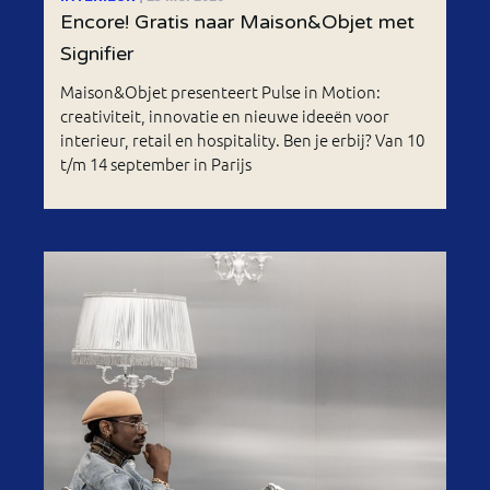
Encore! Gratis naar Maison&Objet met
Signifier
Maison&Objet presenteert Pulse in Motion:
creativiteit, innovatie en nieuwe ideeën voor
interieur, retail en hospitality. Ben je erbij? Van 10
t/m 14 september in Parijs