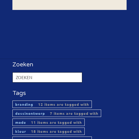
Zoeken
Tags
branding
12 items are tagged with
dessinontwerp
7 items are tagged with
mode
11 items are tagged with
kleur
18 items are tagged with