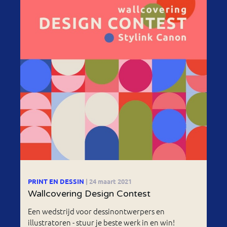
PRINT EN DESSIN
| 24 maart 2021
Wallcovering Design Contest
Een wedstrijd voor dessinontwerpers en
illustratoren - stuur je beste werk in en win!