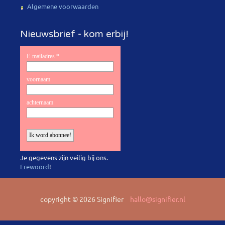
Algemene voorwaarden
Nieuwsbrief - kom erbij!
Je gegevens zijn veilig bij ons.
Erewoord
!
copyright © 2026 Signifier
hallo@signifier.nl