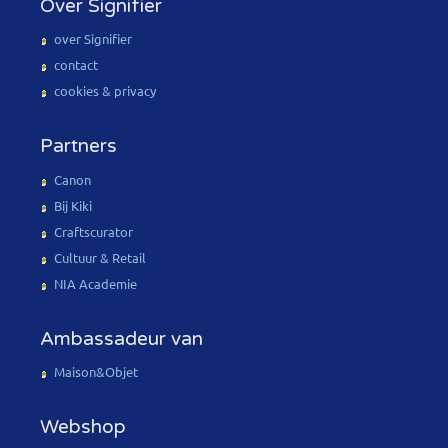
Over Signifier
over Signifier
contact
cookies & privacy
Partners
Canon
Bij Kiki
Craftscurator
Cultuur & Retail
NIA Academie
Ambassadeur van
Maison&Objet
Webshop