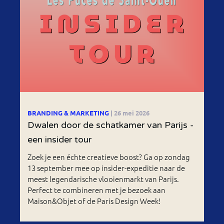
BRANDING & MARKETING
| 26 mei 2026
Dwalen door de schatkamer van Parijs -
een insider tour
Zoek je een échte creatieve boost? Ga op zondag
13 september mee op insider-expeditie naar de
meest legendarische vlooienmarkt van Parijs.
Perfect te combineren met je bezoek aan
Maison&Objet of de Paris Design Week!