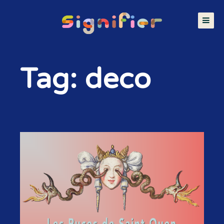
Tag: deco