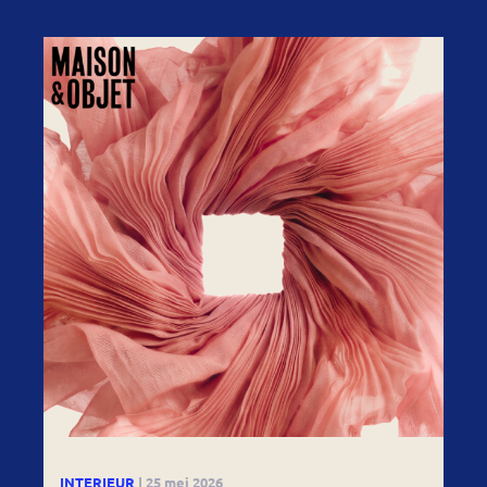
INTERIEUR
| 25 mei 2026