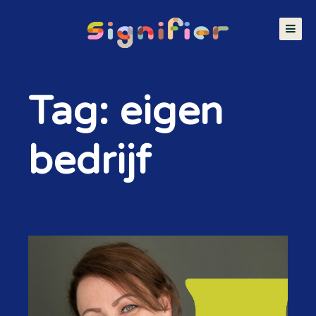
Tag: eigen
bedrijf