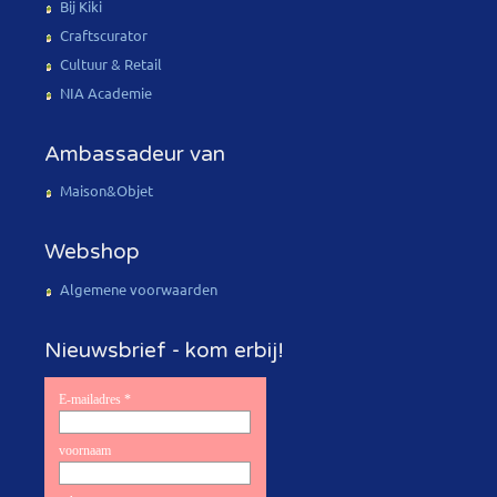
Bij Kiki
Craftscurator
Cultuur & Retail
NIA Academie
Ambassadeur van
Maison&Objet
Webshop
Algemene voorwaarden
Nieuwsbrief - kom erbij!