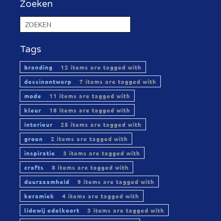
Zoeken
Tags
branding
12 items are tagged with
dessinontwerp
7 items are tagged with
mode
11 items are tagged with
kleur
18 items are tagged with
interieur
25 items are tagged with
groen
2 items are tagged with
inspiratie
3 items are tagged with
crafts
8 items are tagged with
duurzaamheid
9 items are tagged with
keramiek
4 items are tagged with
lidewij edelkoort
3 items are tagged with