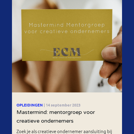
OPLEIDINGEN
| 14 september 2023
Mastermind: mentorgroep voor
creatieve ondernemers
Zoek je als creatieve ondernemer aansluiting bij