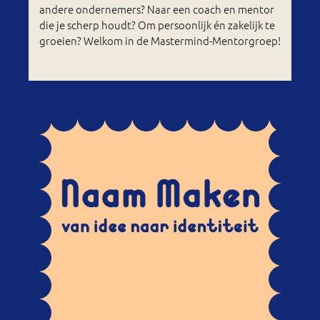
andere ondernemers? Naar een coach en mentor
die je scherp houdt? Om persoonlijk én zakelijk te
groeien? Welkom in de Mastermind-Mentorgroep!