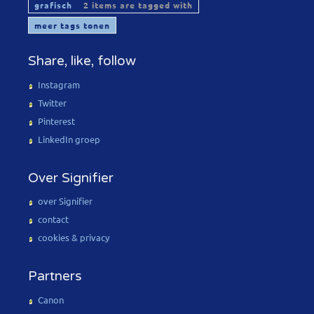
grafisch
2 items are tagged with
meer tags tonen
Share, like, follow
Instagram
Twitter
Pinterest
LinkedIn groep
Over Signifier
over Signifier
contact
cookies & privacy
Partners
Canon