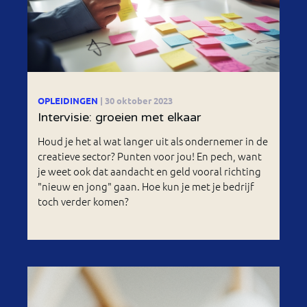
OPLEIDINGEN
| 30 oktober 2023
Intervisie: groeien met elkaar
Houd je het al wat langer uit als ondernemer in de
creatieve sector? Punten voor jou! En pech, want
je weet ook dat aandacht en geld vooral richting
"nieuw en jong" gaan. Hoe kun je met je bedrijf
toch verder komen?