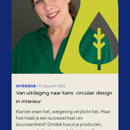
INTERIEUR
| 31 januari 2025
Van uitdaging naar kans: circulair design
in interieur
Klanten eisen het, wetgeving verplicht het. Maar
hoe maak je een succesverhaal van
duurzaamheid? Ontdek hoe je je producten,