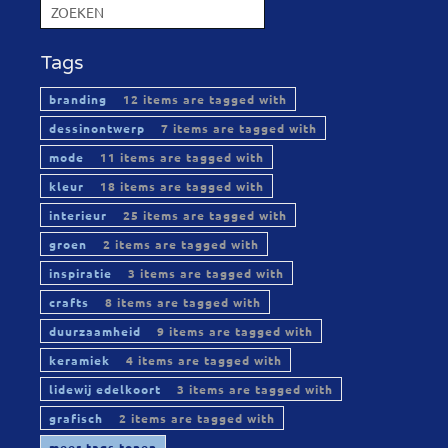
Tags
branding
12 items are tagged with
dessinontwerp
7 items are tagged with
mode
11 items are tagged with
kleur
18 items are tagged with
interieur
25 items are tagged with
groen
2 items are tagged with
inspiratie
3 items are tagged with
crafts
8 items are tagged with
duurzaamheid
9 items are tagged with
keramiek
4 items are tagged with
lidewij edelkoort
3 items are tagged with
grafisch
2 items are tagged with
meer tags tonen