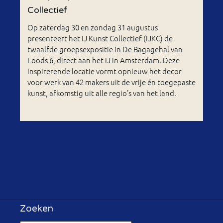
Collectief
Op zaterdag 30 en zondag 31 augustus
presenteert het IJ Kunst Collectief (IJKC) de
twaalfde groepsexpositie in De Bagagehal van
Loods 6, direct aan het IJ in Amsterdam. Deze
inspirerende locatie vormt opnieuw het decor
voor werk van 42 makers uit de vrije én toegepaste
kunst, afkomstig uit alle regio’s van het land.
Zoeken