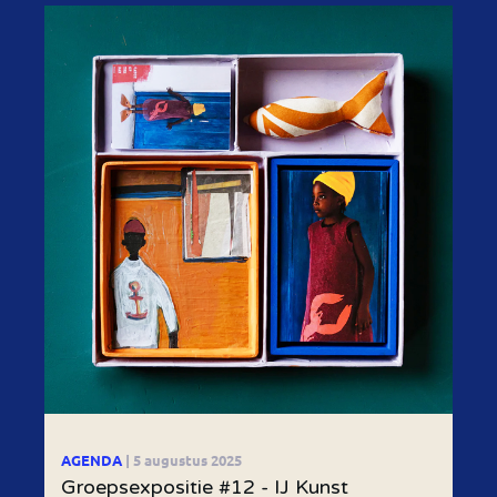
AGENDA
| 5 augustus 2025
Groepsexpositie #12 - IJ Kunst