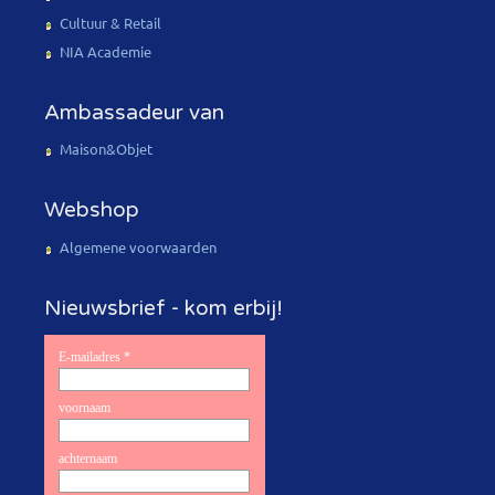
Cultuur & Retail
NIA Academie
Ambassadeur van
Maison&Objet
Webshop
Algemene voorwaarden
Nieuwsbrief - kom erbij!