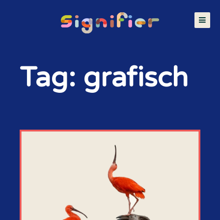
Tag: grafisch