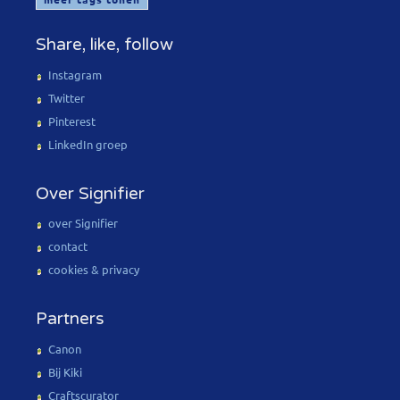
Share, like, follow
Instagram
Twitter
Pinterest
LinkedIn groep
Over Signifier
over Signifier
contact
cookies & privacy
Partners
Canon
Bij Kiki
Craftscurator