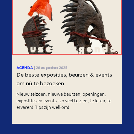
AGENDA
| 28 augustus 2025
De beste exposities, beurzen & events
om nú te bezoeken
Nieuw seizoen, nieuwe beurzen, openingen,
exposities en events - zo veel te zien, te leren, te
ervaren! Tips zijn welkom!