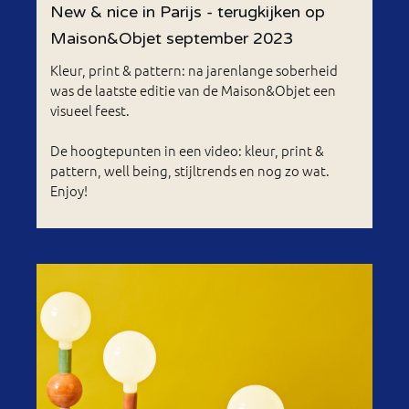
New & nice in Parijs - terugkijken op
Maison&Objet september 2023
Kleur, print & pattern: na jarenlange soberheid
was de laatste editie van de Maison&Objet een
visueel feest.
De hoogtepunten in een video: kleur, print &
pattern, well being, stijltrends en nog zo wat.
Enjoy!