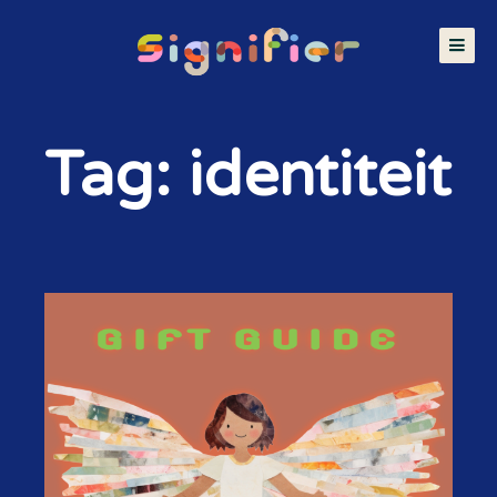
Tag: identiteit