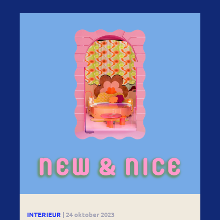
INTERIEUR
| 24 oktober 2023