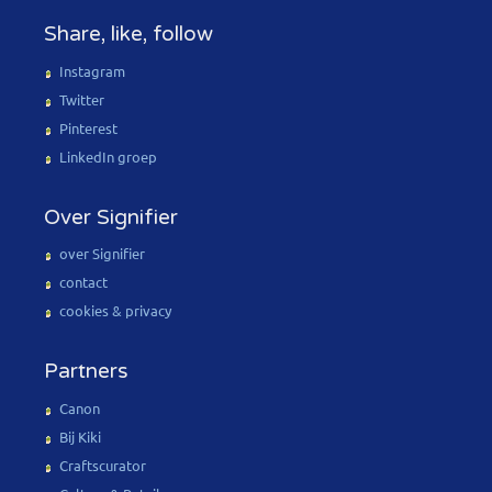
Share, like, follow
Instagram
Twitter
Pinterest
LinkedIn groep
Over Signifier
over Signifier
contact
cookies & privacy
Partners
Canon
Bij Kiki
Craftscurator