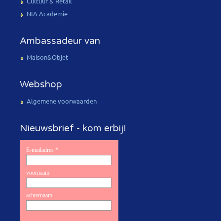
Cultuur & Retail
NIA Academie
Ambassadeur van
Maison&Objet
Webshop
Algemene voorwaarden
Nieuwsbrief - kom erbij!