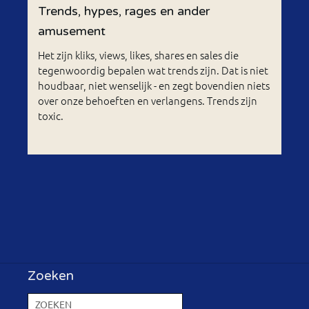
Trends, hypes, rages en ander
amusement
Het zijn kliks, views, likes, shares en sales die
tegenwoordig bepalen wat trends zijn. Dat is niet
houdbaar, niet wenselijk - en zegt bovendien niets
over onze behoeften en verlangens. Trends zijn
toxic.
Zoeken