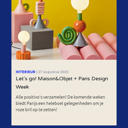
INTERIEUR
| 27 augustus 2023
Let's go! Maison&Objet + Paris Design
Week
Alle positivo's verzamelen! De komende weken
biedt Parijs een heleboel gelegenheden om je
roze bril op te zetten!