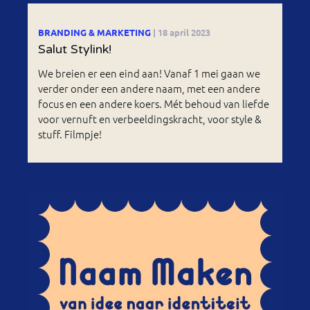
BRANDING & MARKETING
| 18 april 2023
Salut Stylink!
We breien er een eind aan! Vanaf 1 mei gaan we
verder onder een andere naam, met een andere
focus en een andere koers. Mét behoud van liefde
voor vernuft en verbeeldingskracht, voor style &
stuff. Filmpje!