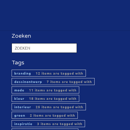
Zoeken
Tags
branding
12 items are tagged with
dessinontwerp
7 items are tagged with
mode
11 items are tagged with
kleur
18 items are tagged with
interieur
25 items are tagged with
groen
2 items are tagged with
inspiratie
3 items are tagged with