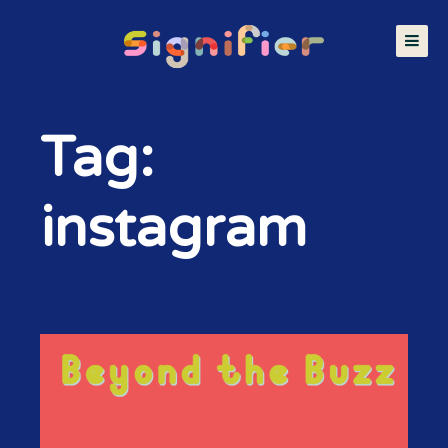
Tag:
instagram