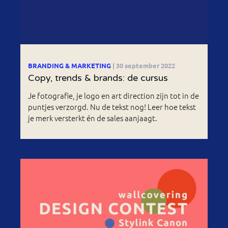
BRANDING & MARKETING
| 30 september 2022
Copy, trends & brands: de cursus
Je fotografie, je logo en art direction zijn tot in de
puntjes verzorgd. Nu de tekst nog! Leer hoe tekst
je merk versterkt én de sales aanjaagt.