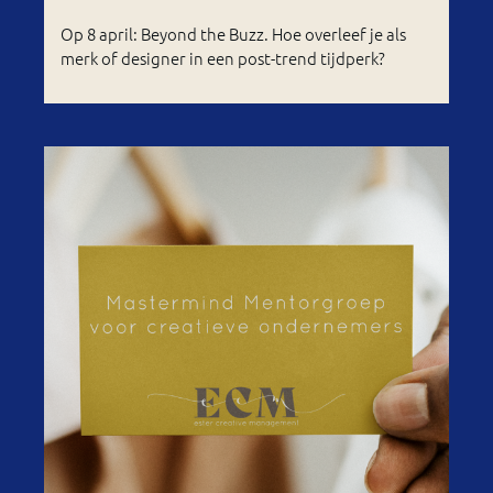
Op 8 april: Beyond the Buzz. Hoe overleef je als
merk of designer in een post-trend tijdperk?