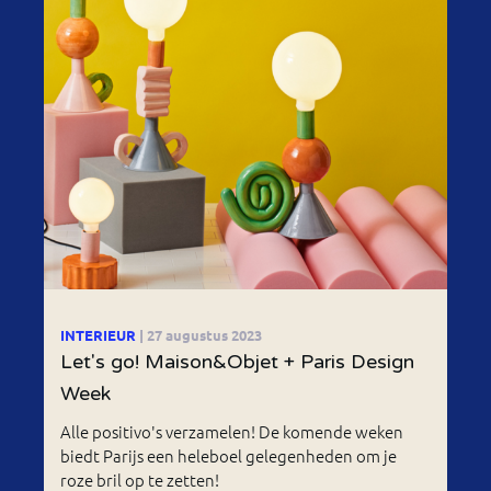
INTERIEUR
| 27 augustus 2023
Let's go! Maison&Objet + Paris Design
Week
Alle positivo's verzamelen! De komende weken
biedt Parijs een heleboel gelegenheden om je
roze bril op te zetten!