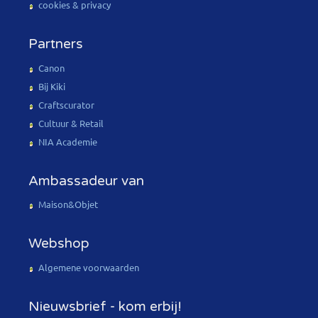
cookies & privacy
Partners
Canon
Bij Kiki
Craftscurator
Cultuur & Retail
NIA Academie
Ambassadeur van
Maison&Objet
Webshop
Algemene voorwaarden
Nieuwsbrief - kom erbij!