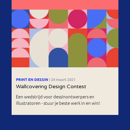
PRINT EN DESSIN
| 24 maart 2021
Wallcovering Design Contest
Een wedstrijd voor dessinontwerpers en
illustratoren - stuur je beste werk in en win!