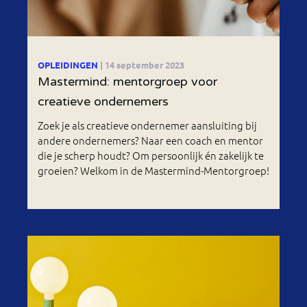
OPLEIDINGEN
| 14 september 2023
Mastermind: mentorgroep voor
creatieve ondernemers
Zoek je als creatieve ondernemer aansluiting bij
andere ondernemers? Naar een coach en mentor
die je scherp houdt? Om persoonlijk én zakelijk te
groeien? Welkom in de Mastermind-Mentorgroep!