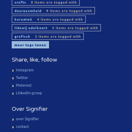
crafts
8 items are tagged with
duurzaamheid
9 items are tagged with
keramiek
4 items are tagged with
lidewij edelkoort
3 items are tagged with
grafisch
2 items are tagged with
meer tags tonen
Share, like, follow
Instagram
Twitter
Pinterest
LinkedIn groep
Over Signifier
over Signifier
contact