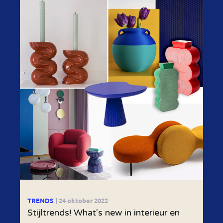
TRENDS
| 24 oktober 2022
Stijltrends! What's new in interieur en