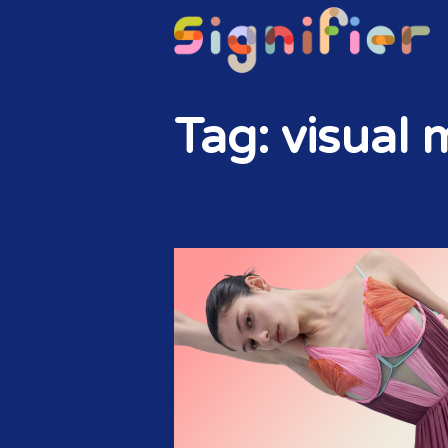
Tag: visual