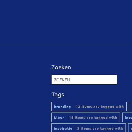
Zoeken
Tags
branding
12 items are tagged with
kleur
18 items are tagged with
int
inspiratie
3 items are tagged with