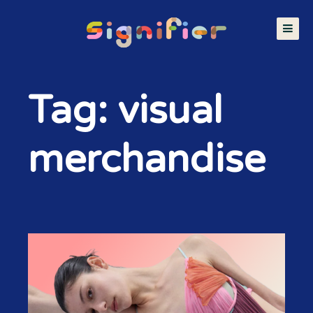
Tag: visual
merchandise