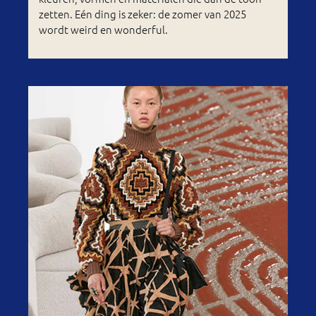
zetten. Eén ding is zeker: de zomer van 2025
wordt weird en wonderful.