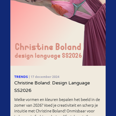
TRENDS
| 17 december 2024
Christine Boland: Design Language
SS2026
Welke vormen en kleuren bepalen het beeld in de
zomer van 2026? Voed je creativiteit en scherp je
intuïtie met Christine Boland! Onmisbaar voor