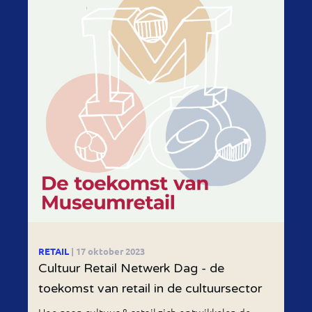
RETAIL
| 17 oktober 2023
Cultuur Retail Netwerk Dag - de
toekomst van retail in de cultuursector