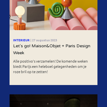
INTERIEUR
| 27 augustus 2023
Let's go! Maison&Objet + Paris Design
Week
Alle positivo's verzamelen! De komende weken
biedt Parijs een heleboel gelegenheden om je
roze bril op te zetten!