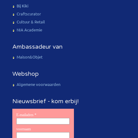
Bij Kiki
Craftscurator
Cultuur & Retail
NIA Academie
Ambassadeur van
Maison&Objet
Webshop
Algemene voorwaarden
Nieuwsbrief - kom erbij!