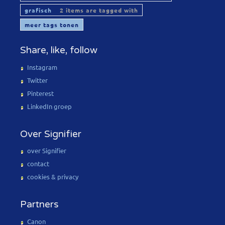
grafisch
2 items are tagged with
meer tags tonen
Share, like, follow
Instagram
Twitter
Pinterest
LinkedIn groep
Over Signifier
over Signifier
contact
cookies & privacy
Partners
Canon