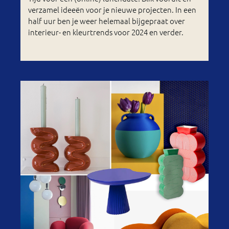
verzamel ideeën voor je nieuwe projecten. In een
half uur ben je weer helemaal bijgepraat over
interieur- en kleurtrends voor 2024 en verder.