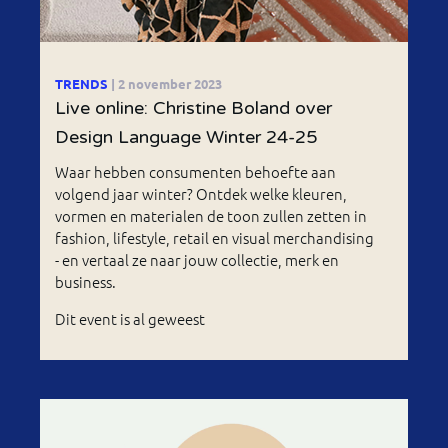
TRENDS
| 2 november 2023
Live online: Christine Boland over
Design Language Winter 24-25
Waar hebben consumenten behoefte aan
volgend jaar winter? Ontdek welke kleuren,
vormen en materialen de toon zullen zetten in
fashion, lifestyle, retail en visual merchandising
- en vertaal ze naar jouw collectie, merk en
business.
Dit event is al geweest