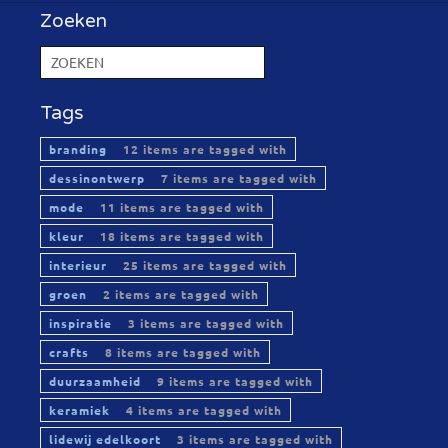
Zoeken
Tags
branding
12 items are tagged with
dessinontwerp
7 items are tagged with
mode
11 items are tagged with
kleur
18 items are tagged with
interieur
25 items are tagged with
groen
2 items are tagged with
inspiratie
3 items are tagged with
crafts
8 items are tagged with
duurzaamheid
9 items are tagged with
keramiek
4 items are tagged with
lidewij edelkoort
3 items are tagged with