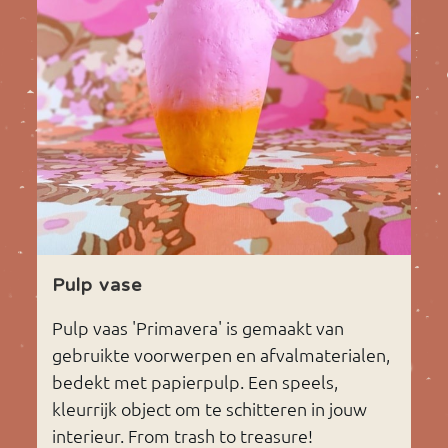
Pulp vase
Pulp vaas 'Primavera' is gemaakt van
gebruikte voorwerpen en afvalmaterialen,
bedekt met papierpulp. Een speels,
kleurrijk object om te schitteren in jouw
interieur. From trash to treasure!