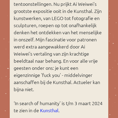
tentoonstellingen. Nu prijkt Ai Weiwei's
grootste expositie ooit in de Kunsthal. Zijn
kunstwerken, van LEGO tot fotografie en
sculpturen, roepen op tot onafhankelijk
denken het ontdekken van het menselijke
in onszelf. Mijn fascinatie voor patronen
werd extra aangewakkerd door Ai
Weiwei's vertaling van zijn krachtige
beeldtaal naar behang. En voor alle vrije
geesten onder ons: je kunt een
eigenzinnige 'fuck you' - middelvinger
aanschaffen bij de Kunsthal. Actueler kan
bijna niet.
‘In search of humanity’ is t/m 3 maart 2024
te zien in de
.
Kunsthal