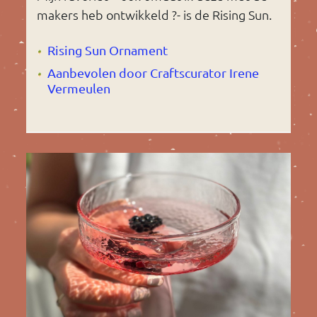
makers heb ontwikkeld ?- is de Rising Sun.
Rising Sun Ornament
Aanbevolen door Craftscurator Irene
Vermeulen