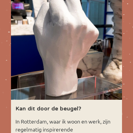
Kan dit door de beugel?
In Rotterdam, waar ik woon en werk, zijn
regelmatig inspirerende