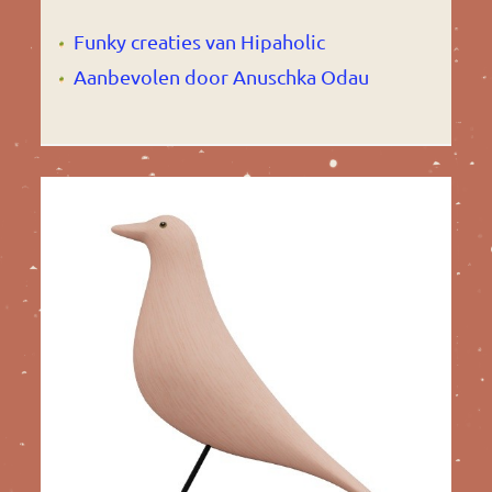
Funky creaties van Hipaholic
Aanbevolen door Anuschka Odau