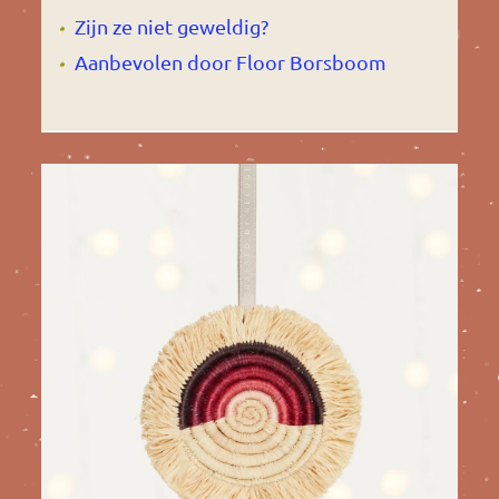
Zijn ze niet geweldig?
Aanbevolen door Floor Borsboom