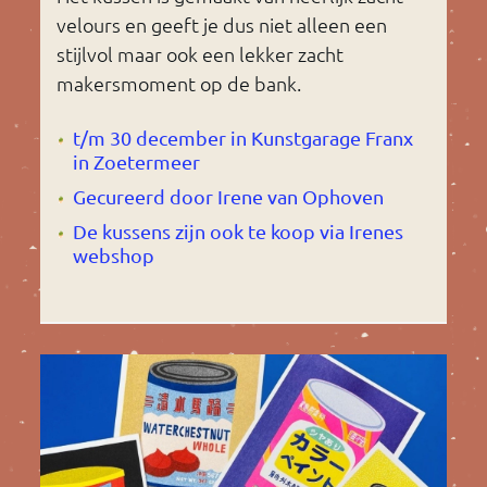
velours en geeft je dus niet alleen een
stijlvol maar ook een lekker zacht
makersmoment op de bank.
t/m 30 december in Kunstgarage Franx
in Zoetermeer
Gecureerd door Irene van Ophoven
De kussens zijn ook te koop via Irenes
webshop