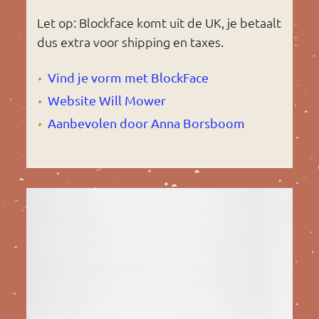
Let op: Blockface komt uit de UK, je betaalt
dus extra voor shipping en taxes.
Vind je vorm met BlockFace
Website Will Mower
Aanbevolen door Anna Borsboom