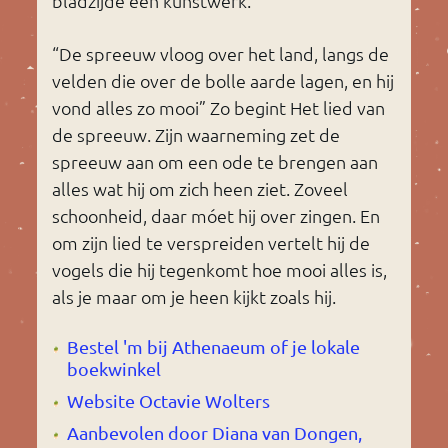
bladzijde een kunstwerk.
“De spreeuw vloog over het land, langs de
velden die over de bolle aarde lagen, en hij
vond alles zo mooi” Zo begint Het lied van
de spreeuw. Zijn waarneming zet de
spreeuw aan om een ode te brengen aan
alles wat hij om zich heen ziet. Zoveel
schoonheid, daar móet hij over zingen. En
om zijn lied te verspreiden vertelt hij de
vogels die hij tegenkomt hoe mooi alles is,
als je maar om je heen kijkt zoals hij.
Bestel 'm bij Athenaeum of je lokale
boekwinkel
Website Octavie Wolters
Aanbevolen door Diana van Dongen,