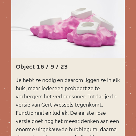
Object 16 / 9 / 23
Je hebt ze nodig en daarom liggen ze in elk
huis, maar iedereen probeert ze te
verbergen: het verlengsnoer. Totdat je de
versie van Gert Wessels tegenkomt.
Functioneel en ludiek! De eerste rose
versie doet nog het meest denken aan een
enorme uitgekauwde bubblegum, daarna