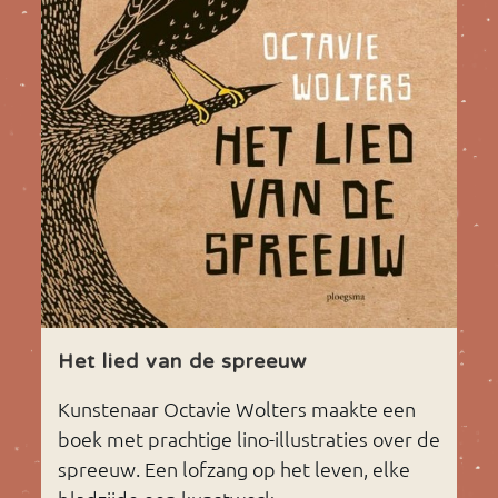
Het lied van de spreeuw
Kunstenaar Octavie Wolters maakte een
boek met prachtige lino-illustraties over de
spreeuw. Een lofzang op het leven, elke