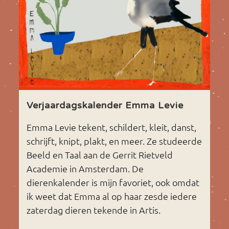
Verjaardagskalender Emma Levie
Emma Levie tekent, schildert, kleit, danst,
schrijft, knipt, plakt, en meer. Ze studeerde
Beeld en Taal aan de Gerrit Rietveld
Academie in Amsterdam. De
dierenkalender is mijn favoriet, ook omdat
ik weet dat Emma al op haar zesde iedere
zaterdag dieren tekende in Artis.