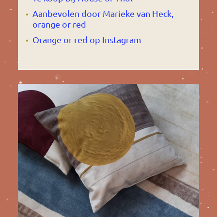
Aanbevolen door Marieke van Heck,
orange or red
Orange or red op Instagram