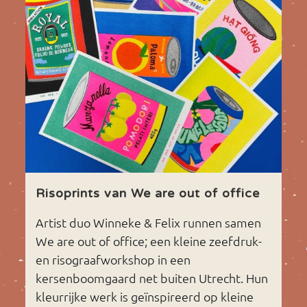
Risoprints van We are out of office
Artist duo Winneke & Felix runnen samen
We are out of office; een kleine zeefdruk-
en risograafworkshop in een
kersenboomgaard net buiten Utrecht. Hun
kleurrijke werk is geïnspireerd op kleine