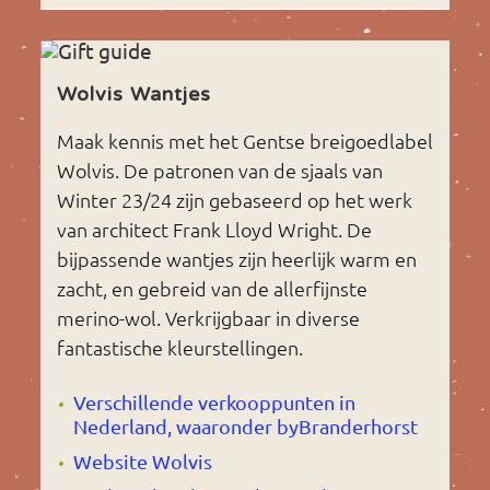
Wolvis Wantjes
Maak kennis met het Gentse breigoedlabel
Wolvis. De patronen van de sjaals van
Winter 23/24 zijn gebaseerd op het werk
van architect Frank Lloyd Wright. De
bijpassende wantjes zijn heerlijk warm en
zacht, en gebreid van de allerfijnste
merino-wol. Verkrijgbaar in diverse
fantastische kleurstellingen.
Verschillende verkooppunten in
Nederland, waaronder byBranderhorst
Website Wolvis