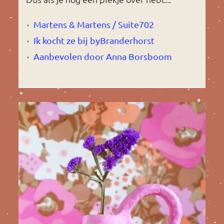
Martens & Martens / Suite702
Ik kocht ze bij byBranderhorst
Aanbevolen door Anna Borsboom