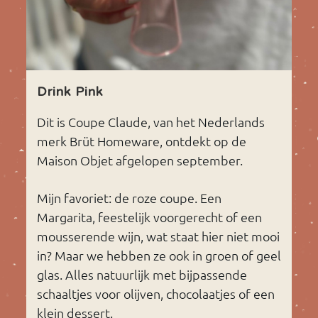
Drink Pink
Dit is Coupe Claude, van het Nederlands
merk Brüt Homeware, ontdekt op de
Maison Objet afgelopen september.
Mijn favoriet: de roze coupe. Een
Margarita, feestelijk voorgerecht of een
mousserende wijn, wat staat hier niet mooi
in? Maar we hebben ze ook in groen of geel
glas. Alles natuurlijk met bijpassende
schaaltjes voor olijven, chocolaatjes of een
klein dessert.