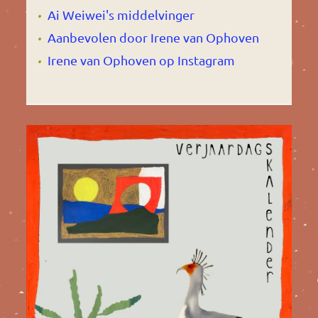
Ai Weiwei's middelvinger
Aanbevolen door Irene van Ophoven
Irene van Ophoven op Instagram