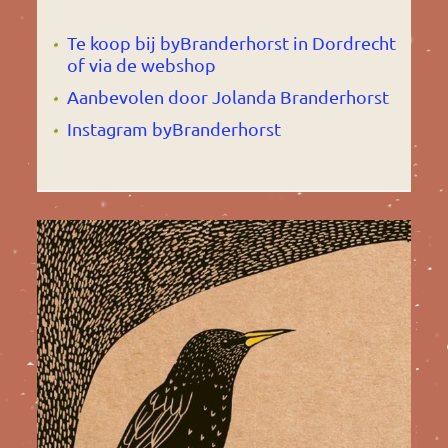
Te koop bij byBranderhorst in Dordrecht
of via de webshop
Aanbevolen door Jolanda Branderhorst
Instagram byBranderhorst