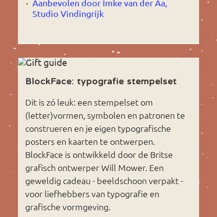
Aanbevolen door Imke van der Aa,
Studio Vindingrijk
BlockFace: typografie stempelset
Dit is zó leuk: een stempelset om
(letter)vormen, symbolen en patronen te
construeren en je eigen typografische
posters en kaarten te ontwerpen.
BlockFace is ontwikkeld door de Britse
grafisch ontwerper Will Mower. Een
geweldig cadeau - beeldschoon verpakt -
voor liefhebbers van typografie en
grafische vormgeving.