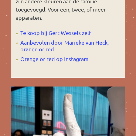
zijn andere kleuren aan de familie
toegevoegd. Voor een, twee, of meer
apparaten.
Te koop bij Gert Wessels zelf
Aanbevolen door Marieke van Heck,
orange or red
Orange or red op Instagram