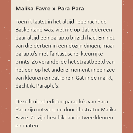
Malika Favre x Para Para
Toen ik laatst in het altijd regenachtige
Baskenland was, viel me op dat iedereen
daar altijd een paraplu bij zich had. En niet
van die dertien-in-een-dozijn dingen, maar
paraplu's met fantastische, kleurrijke
prints. Zo veranderde het straatbeeld van
het een op het andere moment in een zee
van kleuren en patronen. Gat in de markt,
dacht ik. Paraplu's!
Deze limited edition paraplu's van Para
Para zijn ontworpen door illustrator Malika
Favre. Ze zijn beschikbaar in twee kleuren
en maten.