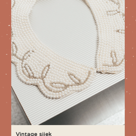
Vintage sjiek