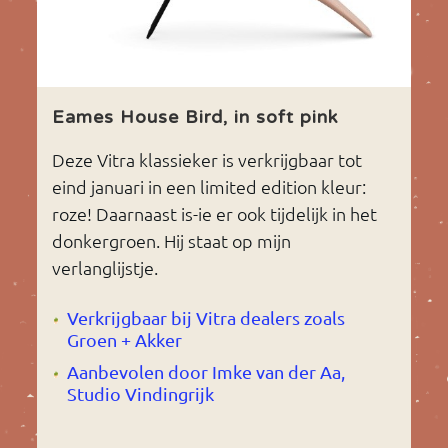
Eames House Bird, in soft pink
Deze Vitra klassieker is verkrijgbaar tot
eind januari in een limited edition kleur:
roze! Daarnaast is-ie er ook tijdelijk in het
donkergroen. Hij staat op mijn
verlanglijstje.
Verkrijgbaar bij Vitra dealers zoals
Groen + Akker
Aanbevolen door Imke van der Aa,
Studio Vindingrijk