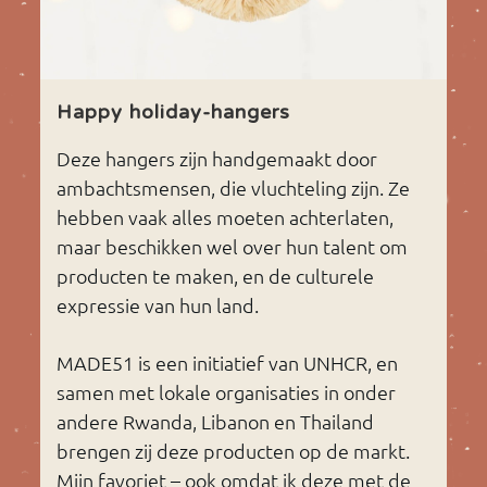
Happy holiday-hangers
Deze hangers zijn handgemaakt door
ambachtsmensen, die vluchteling zijn. Ze
hebben vaak alles moeten achterlaten,
maar beschikken wel over hun talent om
producten te maken, en de culturele
expressie van hun land.
MADE51 is een initiatief van UNHCR, en
samen met lokale organisaties in onder
andere Rwanda, Libanon en Thailand
brengen zij deze producten op de markt.
Mijn favoriet – ook omdat ik deze met de