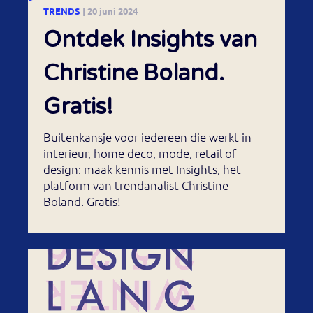
TRENDS
| 20 juni 2024
Ontdek Insights van
Christine Boland.
Gratis!
Buitenkansje voor iedereen die werkt in
interieur, home deco, mode, retail of
design: maak kennis met Insights, het
platform van trendanalist Christine
Boland. Gratis!