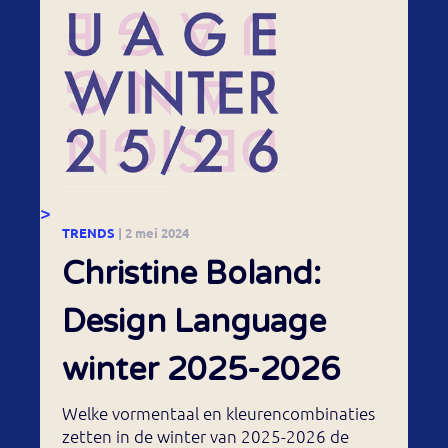
>
TRENDS
| 2 mei 2024
Christine Boland:
Design Language
winter 2025-2026
Welke vormentaal en kleurencombinaties
zetten in de winter van 2025-2026 de