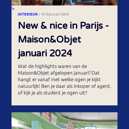
>
INTERIEUR
| 19 februari 2024
New & nice in Parijs -
Maison&Objet
januari 2024
Wat de highlights waren van de
Maison&Objet afgelopen januari? Dat
hangt er vanaf met welke ogen je kijkt
natuurlijk! Ben je daar als inkoper of agent,
of kijk je als student je ogen uit?