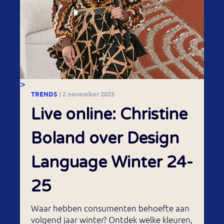
>
TRENDS
| 2 november 2023
Live online: Christine
Boland over Design
Language Winter 24-
25
Waar hebben consumenten behoefte aan
volgend jaar winter? Ontdek welke kleuren,