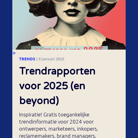
>
TRENDS
| 9 januari 2025
Trendrapporten
voor 2025 (en
beyond)
Inspiratie! Gratis toegankelijke
trendinformatie voor 2024 voor
ontwerpers, marketeers, inkopers,
reclamemakers, brand managers,