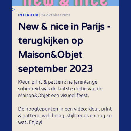
>
INTERIEUR
| 24 oktober 2023
New & nice in Parijs -
terugkijken op
Maison&Objet
september 2023
Kleur, print & pattern: na jarenlange
soberheid was de laatste editie van de
Maison&Objet een visueel feest.
De hoogtepunten in een video: kleur, print
& pattern, well being, stijltrends en nog zo
wat. Enjoy!