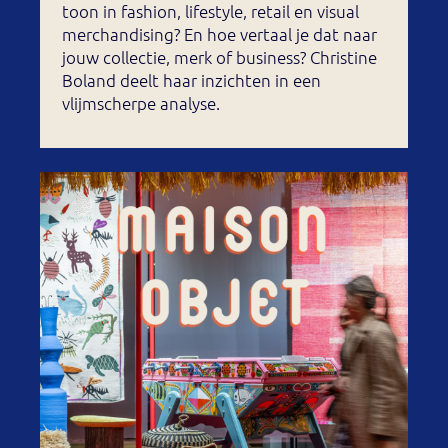
toon in fashion, lifestyle, retail en visual
merchandising? En hoe vertaal je dat naar
jouw collectie, merk of business? Christine
Boland deelt haar inzichten in een
vlijmscherpe analyse.