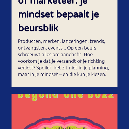
of marketeer: je
mindset bepaalt je
beursblik
Producten, merken, lanceringen, trends,
ontvangsten, events... Op een beurs
schreeuwt alles om aandacht. Hoe
voorkom je dat je verzandt of je richting
verliest? Spoiler: het zit niet in je planning,
maar in je mindset – en die kun je kiezen.