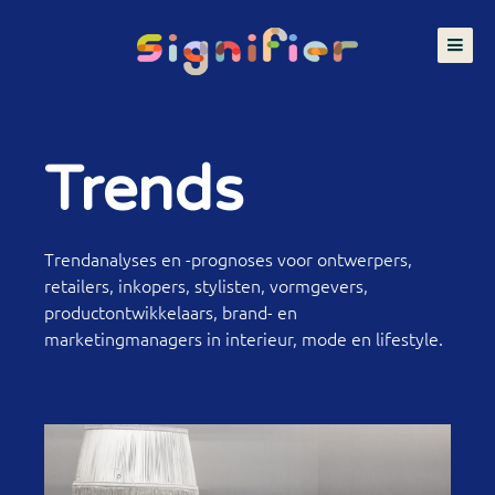
Trends
Trendanalyses en -prognoses voor ontwerpers,
retailers, inkopers, stylisten, vormgevers,
productontwikkelaars, brand- en
marketingmanagers in interieur, mode en lifestyle.