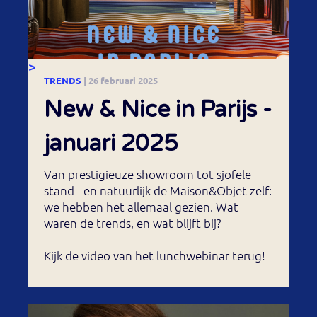
>
TRENDS
| 26 februari 2025
New & Nice in Parijs -
januari 2025
Van prestigieuze showroom tot sjofele
stand - en natuurlijk de Maison&Objet zelf:
we hebben het allemaal gezien. Wat
waren de trends, en wat blijft bij?
Kijk de video van het lunchwebinar terug!