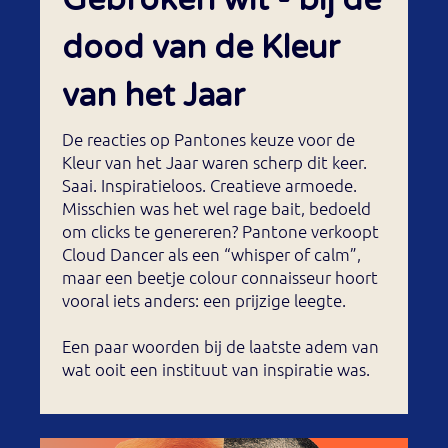
dood van de Kleur
van het Jaar
De reacties op Pantones keuze voor de
Kleur van het Jaar waren scherp dit keer.
Saai. Inspiratieloos. Creatieve armoede.
Misschien was het wel rage bait, bedoeld
om clicks te genereren? Pantone verkoopt
Cloud Dancer als een “whisper of calm”,
maar een beetje colour connaisseur hoort
vooral iets anders: een prijzige leegte.
Een paar woorden bij de laatste adem van
wat ooit een instituut van inspiratie was.