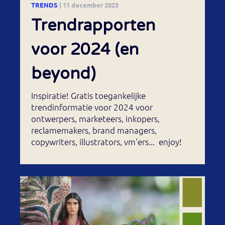
TRENDS
| 11 december 2023
Trendrapporten
voor 2024 (en
beyond)
Inspiratie! Gratis toegankelijke
trendinformatie voor 2024 voor
ontwerpers, marketeers, inkopers,
reclamemakers, brand managers,
copywriters, illustrators, vm'ers... enjoy!