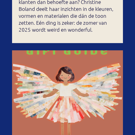
klanten dan behoefte aan? Christine
Boland deelt haar inzichten in de kleuren,
vormen en materialen die dán de toon
zetten. Eén ding is zeker: de zomer van
2025 wordt weird en wonderful.