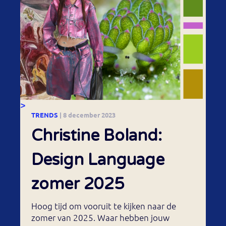
>
TRENDS
| 8 december 2023
Christine Boland:
Design Language
zomer 2025
Hoog tijd om vooruit te kijken naar de
zomer van 2025. Waar hebben jouw