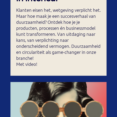
Klanten eisen het, wetgeving verplicht het.
Maar hoe maak je een succesverhaal van
duurzaamheid? Ontdek hoe je je
producten, processen én businessmodel
kunt transformeren. Van uitdaging naar
kans, van verplichting naar
onderscheidend vermogen. Duurzaamheid
en circulariteit als game-changer in onze
branche!
Met video!