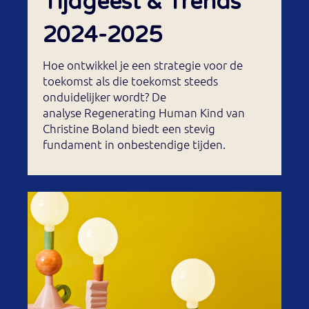
Tijdgeest & Trends
2024-2025
Hoe ontwikkel je een strategie voor de
toekomst als die toekomst steeds
onduidelijker wordt? De
analyse Regenerating Human Kind van
Christine Boland biedt een stevig
fundament in onbestendige tijden.