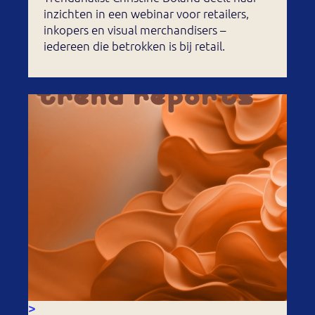
inzichten in een webinar voor retailers,
inkopers en visual merchandisers –
iedereen die betrokken is bij retail.
>