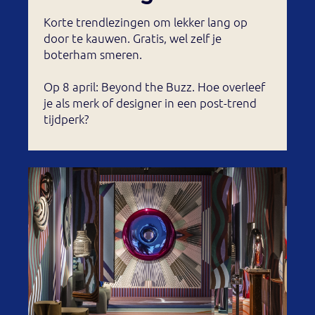
Korte trendlezingen om lekker lang op
door te kauwen. Gratis, wel zelf je
boterham smeren.
Op 8 april: Beyond the Buzz. Hoe overleef
je als merk of designer in een post-trend
tijdperk?