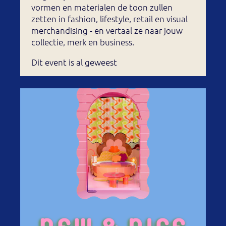
vormen en materialen de toon zullen
zetten in fashion, lifestyle, retail en visual
merchandising - en vertaal ze naar jouw
collectie, merk en business.
Dit event is al geweest