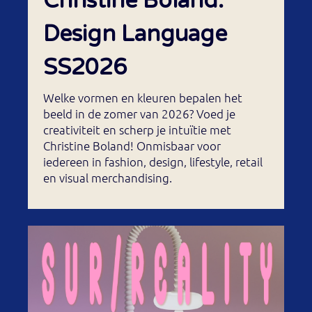
Christine Boland:
Design Language
SS2026
Welke vormen en kleuren bepalen het
beeld in de zomer van 2026? Voed je
creativiteit en scherp je intuïtie met
Christine Boland! Onmisbaar voor
iedereen in fashion, design, lifestyle, retail
en visual merchandising.