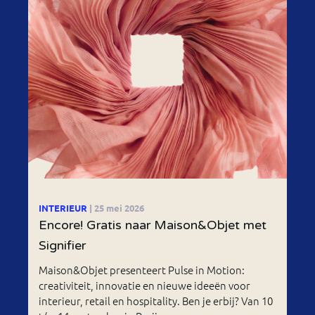
INTERIEUR
| 25 mei 2026
Encore! Gratis naar Maison&Objet met
Signifier
Maison&Objet presenteert Pulse in Motion:
creativiteit, innovatie en nieuwe ideeën voor
interieur, retail en hospitality. Ben je erbij? Van 10