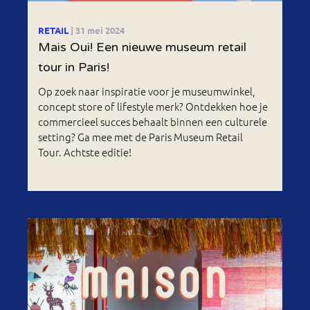
RETAIL
| 31 mei 2024
Mais Oui! Een nieuwe museum retail
tour in Paris!
Op zoek naar inspiratie voor je museumwinkel,
concept store of lifestyle merk? Ontdekken hoe je
commercieel succes behaalt binnen een culturele
setting? Ga mee met de Paris Museum Retail
Tour. Achtste editie!