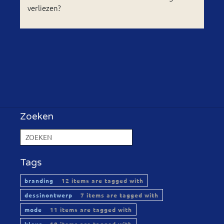
verliezen?
Zoeken
Tags
branding
12 items are tagged with
dessinontwerp
7 items are tagged with
mode
11 items are tagged with