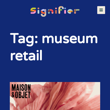
Tag: museum
retail