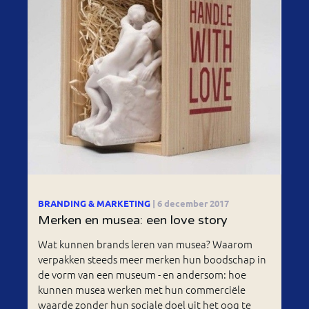
BRANDING & MARKETING
| 6 december 2017
Merken en musea: een love story
Wat kunnen brands leren van musea? Waarom
verpakken steeds meer merken hun boodschap in
de vorm van een museum - en andersom: hoe
kunnen musea werken met hun commerciële
waarde zonder hun sociale doel uit het oog te