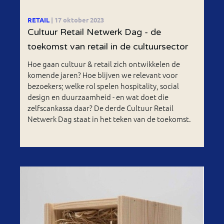
RETAIL
| 17 oktober 2023
Cultuur Retail Netwerk Dag - de
toekomst van retail in de cultuursector
Hoe gaan cultuur & retail zich ontwikkelen de
komende jaren? Hoe blijven we relevant voor
bezoekers; welke rol spelen hospitality, social
design en duurzaamheid - en wat doet die
zelfscankassa daar? De derde Cultuur Retail
Netwerk Dag staat in het teken van de toekomst.