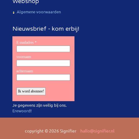
Webshop
Algemene voorwaarden
Nieuwsbrief - kom erbij!
Je gegevens zijn veilig bij ons.
Erewoord
!
copyright © 2026 Signifier
hallo@signifier.nl