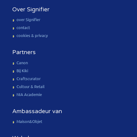
Over Signifier
over Signifier
contact
cookies & privacy
Partners
Canon
Bij Kiki
Craftscurator
Cultuur & Retail
NIA Academie
Ambassadeur van
Maison&Objet