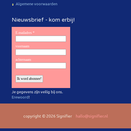
Algemene voorwaarden
Nieuwsbrief - kom erbij!
Je gegevens zijn veilig bij ons.
Erewoord
!
copyright © 2026 Signifier
hallo@signifier.nl