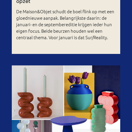
opzet
De Maison&Objet schudt de boel flink op met een
gloednieuwe aanpak. Belangrijkste daarin: de
januari- en de septembereditie krijgen ieder hun
eigen focus. Beide beurzen houden wel een
centraal thema. Voor januari is dat Sur/Reality.