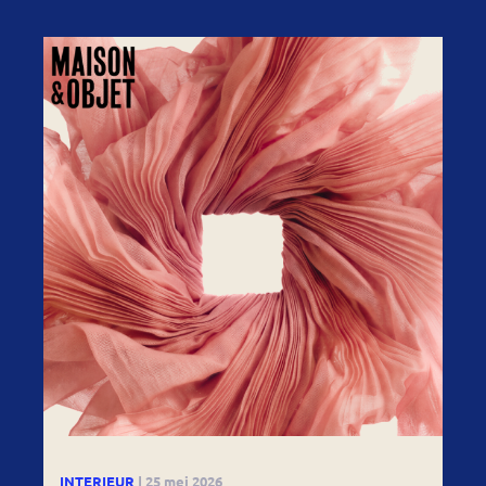
INTERIEUR
| 25 mei 2026