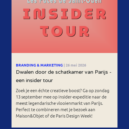
BRANDING & MARKETING
| 26 mei 2026
Dwalen door de schatkamer van Parijs -
een insider tour
Zoek je een échte creatieve boost? Ga op zondag
13 september mee op insider-expeditie naar de
meest legendarische vlooienmarkt van Parijs.
Perfect te combineren met je bezoek aan
Maison&Objet of de Paris Design Week!