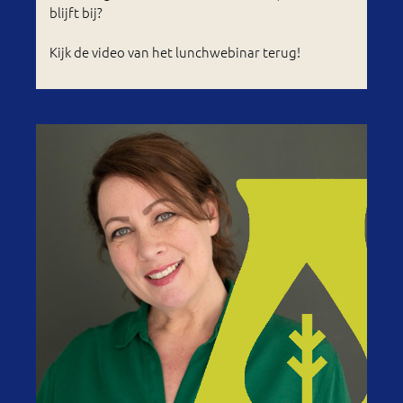
blijft bij?
Kijk de video van het lunchwebinar terug!