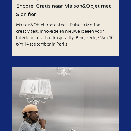
Encore! Gratis naar Maison&Objet met
Signifier
Maison&Objet presenteert Pulse in Motion:
creativiteit, innovatie en nieuwe ideeën voor
interieur, retail en hospitality. Ben je erbij? Van 10
t/m 14 september in Parijs