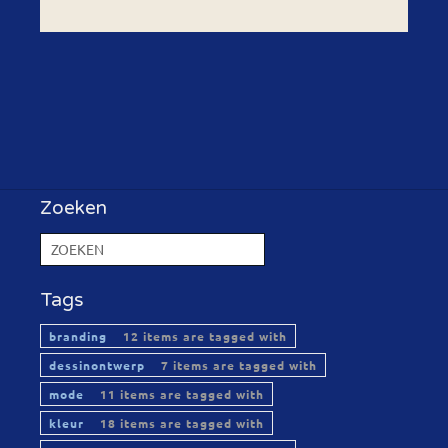
Zoeken
Tags
branding
12 items are tagged with
dessinontwerp
7 items are tagged with
mode
11 items are tagged with
kleur
18 items are tagged with