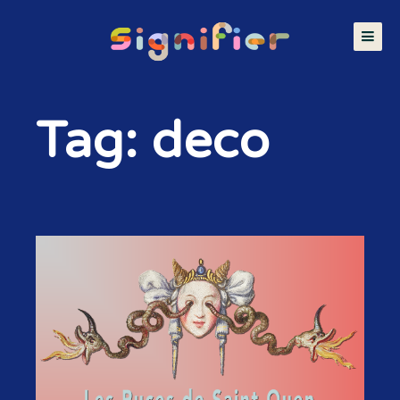
Tag: deco