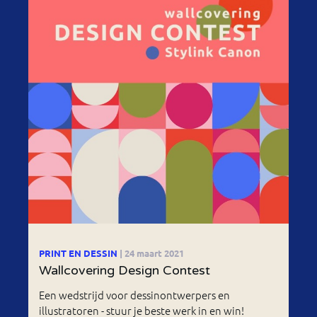
PRINT EN DESSIN
| 24 maart 2021
Wallcovering Design Contest
Een wedstrijd voor dessinontwerpers en
illustratoren - stuur je beste werk in en win!