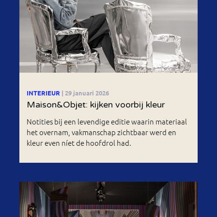
INTERIEUR
| 29 januari 2026
Maison&Objet: kijken voorbij kleur
Notities bij een levendige editie waarin materiaal
het overnam, vakmanschap zichtbaar werd en
kleur even níet de hoofdrol had.