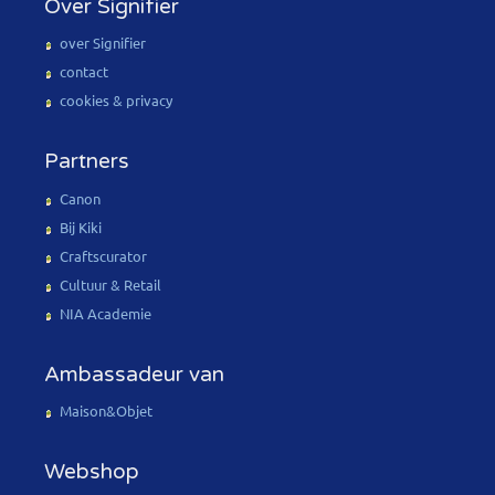
Over Signifier
over Signifier
contact
cookies & privacy
Partners
Canon
Bij Kiki
Craftscurator
Cultuur & Retail
NIA Academie
Ambassadeur van
Maison&Objet
Webshop