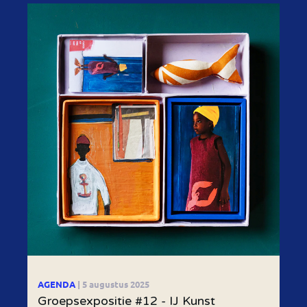
AGENDA
| 5 augustus 2025
Groepsexpositie #12 - IJ Kunst