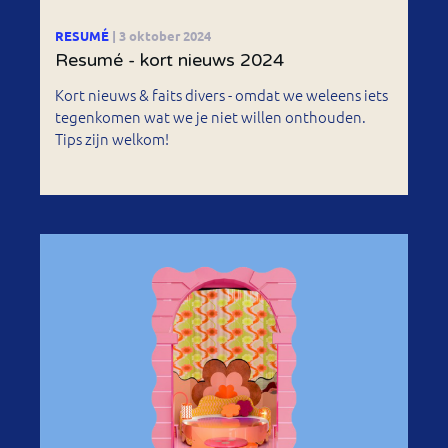
RESUMÉ
| 3 oktober 2024
Resumé - kort nieuws 2024
Kort nieuws & faits divers - omdat we weleens iets
tegenkomen wat we je niet willen onthouden.
Tips zijn welkom!