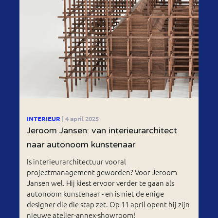
INTERIEUR
| 4 april 2025
Jeroom Jansen: van interieurarchitect
naar autonoom kunstenaar
Is interieurarchitectuur vooral
projectmanagement geworden? Voor Jeroom
Jansen wel. Hij kiest ervoor verder te gaan als
autonoom kunstenaar - en is niet de enige
designer die die stap zet. Op 11 april opent hij zijn
nieuwe atelier-annex-showroom!