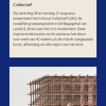
Collectief
Op zaterdag 30 en zondag 31 augustus
presenteert het IJ Kunst Collectief (IJKC) de
twaalfde groepsexpositie in De Bagagehal van
Loods 6, direct aan het IJ in Amsterdam. Deze
inspirerende locatie vormt opnieuw het decor
voor werk van 42 makers uit de vrije én toegepaste
kunst, afkomstig uit alle regio’s van het land.