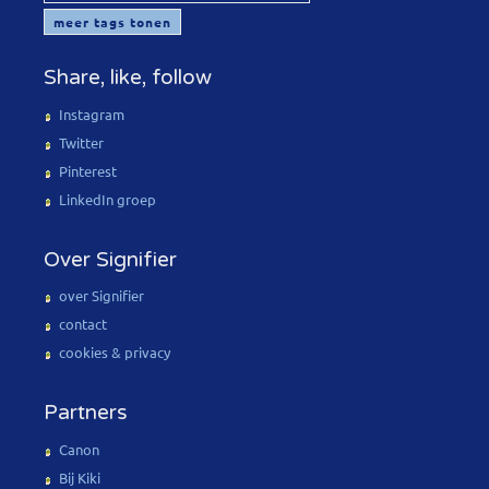
meer tags tonen
Share, like, follow
Instagram
Twitter
Pinterest
LinkedIn groep
Over Signifier
over Signifier
contact
cookies & privacy
Partners
Canon
Bij Kiki