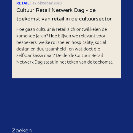
RETAIL
| 17 oktober 2023
Cultuur Retail Netwerk Dag - de
toekomst van retail in de cultuursector
Hoe gaan cultuur & retail zich ontwikkelen de
komende jaren? Hoe blijven we relevant voor
bezoekers; welke rol spelen hospitality, social
design en duurzaamheid - en wat doet die
zelfscankassa daar? De derde Cultuur Retail
Netwerk Dag staat in het teken van de toekomst.
Zoeken