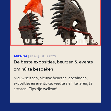
AGENDA
| 28 augustus 2025
De beste exposities, beurzen & events
om nú te bezoeken
Nieuw seizoen, nieuwe beurzen, openingen,
exposities en events - zo veel te zien, te leren, te
ervaren! Tips zijn welkom!