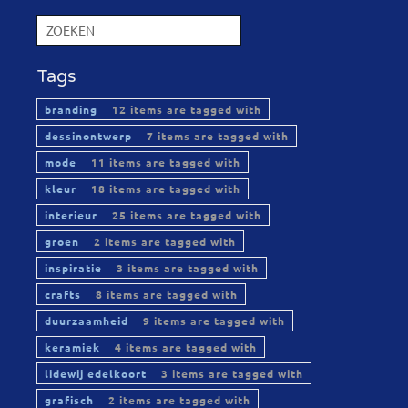
Tags
branding
12 items are tagged with
dessinontwerp
7 items are tagged with
mode
11 items are tagged with
kleur
18 items are tagged with
interieur
25 items are tagged with
groen
2 items are tagged with
inspiratie
3 items are tagged with
crafts
8 items are tagged with
duurzaamheid
9 items are tagged with
keramiek
4 items are tagged with
lidewij edelkoort
3 items are tagged with
grafisch
2 items are tagged with