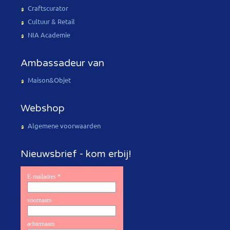
Craftscurator
Cultuur & Retail
NIA Academie
Ambassadeur van
Maison&Objet
Webshop
Algemene voorwaarden
Nieuwsbrief - kom erbij!