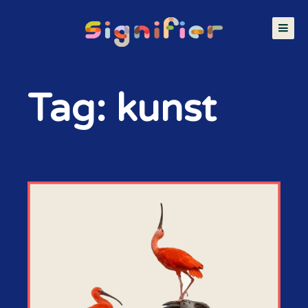
Tag: kunst