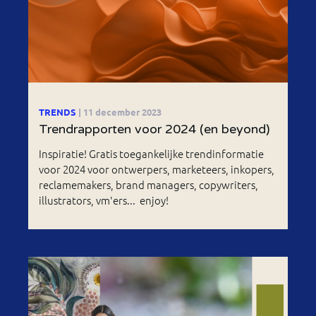
TRENDS
| 11 december 2023
Trendrapporten voor 2024 (en beyond)
Inspiratie! Gratis toegankelijke trendinformatie
voor 2024 voor ontwerpers, marketeers, inkopers,
reclamemakers, brand managers, copywriters,
illustrators, vm'ers... enjoy!