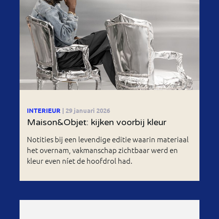
INTERIEUR
| 29 januari 2026
Maison&Objet: kijken voorbij kleur
Notities bij een levendige editie waarin materiaal
het overnam, vakmanschap zichtbaar werd en
kleur even níet de hoofdrol had.