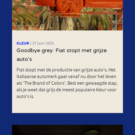
KLEUR
| 27 juni 2023
Goodbye grey: Fiat stopt met grijze
auto's
Fiat stopt met de productie van grijze auto's. Het
Italiaanse automerk gaat vanaf nu door het leven
als 'The Brand of Colors'. Best een gewaagde stap,
als je weet dat grijs de meest populaire kleur voor
auto's is.