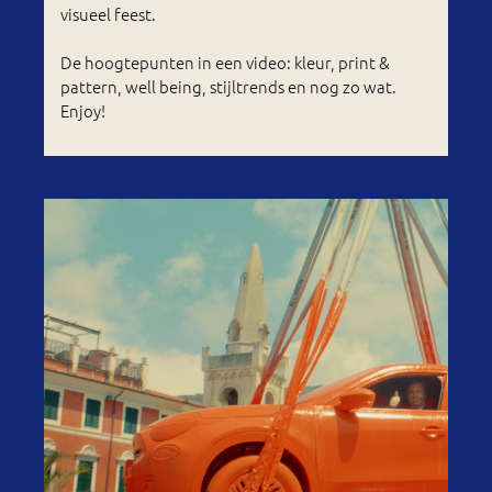
visueel feest.
De hoogtepunten in een video: kleur, print &
pattern, well being, stijltrends en nog zo wat.
Enjoy!