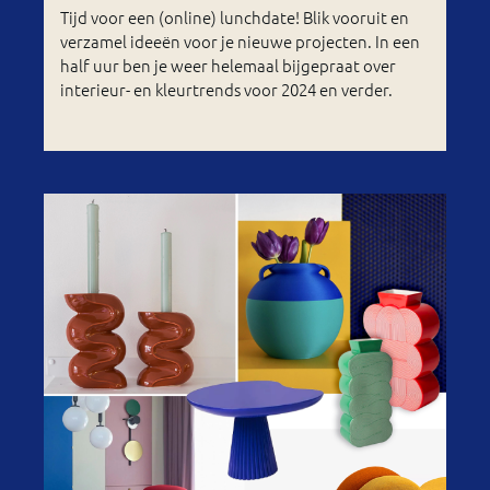
Tijd voor een (online) lunchdate! Blik vooruit en
verzamel ideeën voor je nieuwe projecten. In een
half uur ben je weer helemaal bijgepraat over
interieur- en kleurtrends voor 2024 en verder.