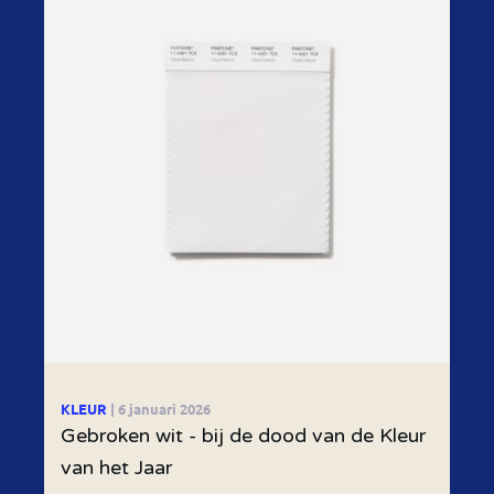
KLEUR
| 6 januari 2026
Gebroken wit - bij de dood van de Kleur
van het Jaar