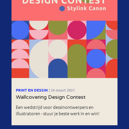
PRINT EN DESSIN
| 24 maart 2021
Wallcovering Design Contest
Een wedstrijd voor dessinontwerpers en
illustratoren - stuur je beste werk in en win!