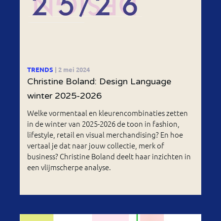
TRENDS
| 2 mei 2024
Christine Boland: Design Language
winter 2025-2026
Welke vormentaal en kleurencombinaties zetten
in de winter van 2025-2026 de toon in fashion,
lifestyle, retail en visual merchandising? En hoe
vertaal je dat naar jouw collectie, merk of
business? Christine Boland deelt haar inzichten in
een vlijmscherpe analyse.