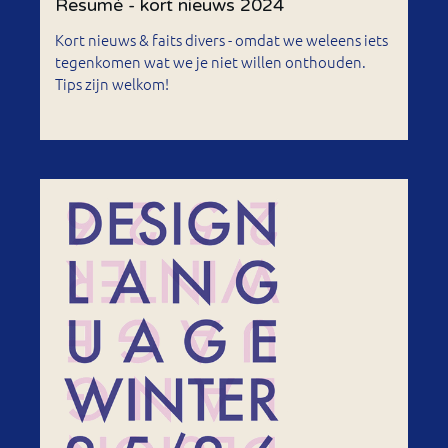
Resumé - kort nieuws 2024
Kort nieuws & faits divers - omdat we weleens iets
tegenkomen wat we je niet willen onthouden.
Tips zijn welkom!