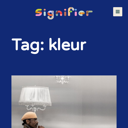
Tag: kleur