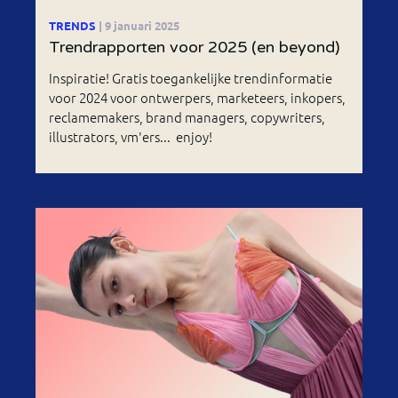
TRENDS
| 9 januari 2025
Trendrapporten voor 2025 (en beyond)
Inspiratie! Gratis toegankelijke trendinformatie
voor 2024 voor ontwerpers, marketeers, inkopers,
reclamemakers, brand managers, copywriters,
illustrators, vm'ers... enjoy!