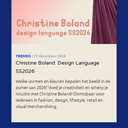
TRENDS
| 17 december 2024
Christine Boland: Design Language
SS2026
Welke vormen en kleuren bepalen het beeld in de
zomer van 2026? Voed je creativiteit en scherp je
intuïtie met Christine Boland! Onmisbaar voor
iedereen in fashion, design, lifestyle, retail en
visual merchandising.