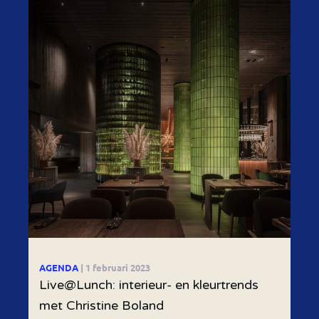
AGENDA
| 1 februari 2023
Live@Lunch: interieur- en kleurtrends
met Christine Boland