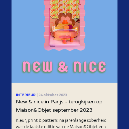
INTERIEUR
| 24 oktober 2023
New & nice in Parijs - terugkijken op
Maison&Objet september 2023
Kleur, print & pattern: na jarenlange soberheid
was de laatste editie van de Maison&Objet een