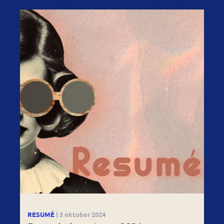
RESUMÉ
| 3 oktober 2024