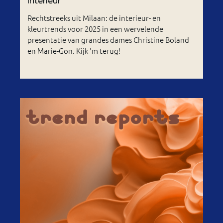
interieur
Rechtstreeks uit Milaan: de interieur- en
kleurtrends voor 2025 in een wervelende
presentatie van grandes dames Christine Boland
en Marie-Gon. Kijk 'm terug!