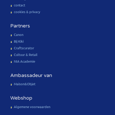
contact
cookies & privacy
Partners
Canon
Bij Kiki
Craftscurator
Cultuur & Retail
NIA Academie
Ambassadeur van
Maison&Objet
Webshop
Algemene voorwaarden