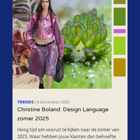
TRENDS
| 8 december 2023
Christine Boland: Design Language
zomer 2025
Hoog tijd om vooruit te kijken naar de zomer van
2025. Waar hebben jouw klanten dan behoefte