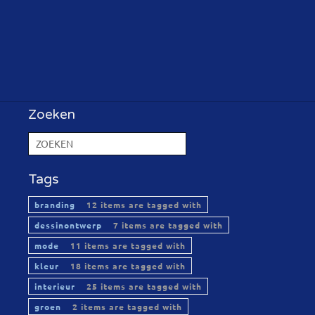
Zoeken
Tags
branding
12 items are tagged with
dessinontwerp
7 items are tagged with
mode
11 items are tagged with
kleur
18 items are tagged with
interieur
25 items are tagged with
groen
2 items are tagged with