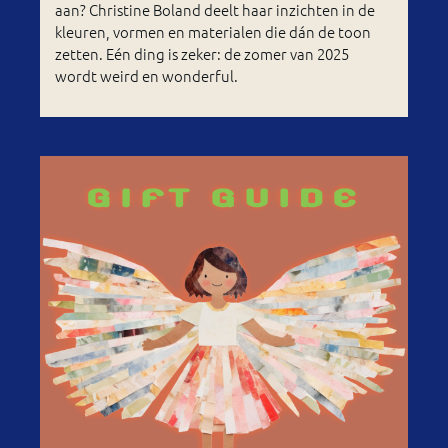
aan? Christine Boland deelt haar inzichten in de
kleuren, vormen en materialen die dán de toon
zetten. Eén ding is zeker: de zomer van 2025
wordt weird en wonderful.