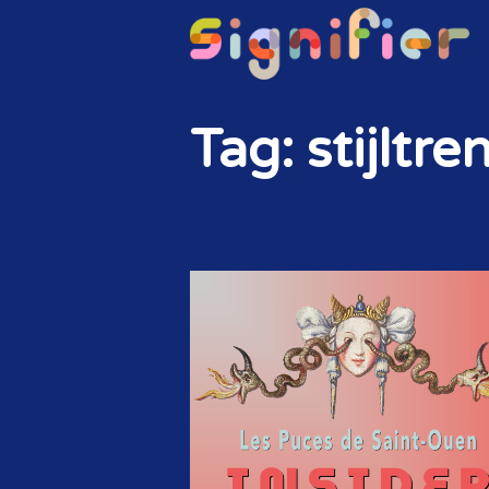
Tag: stijltre