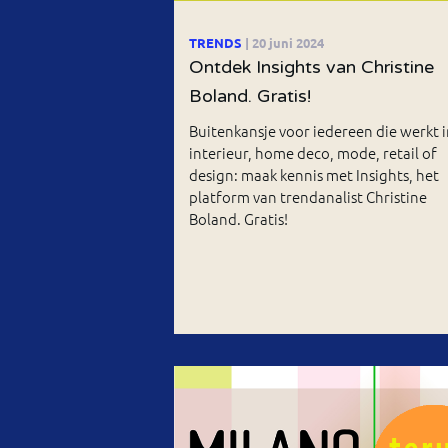
TRENDS
| 20 juni 2024
Ontdek Insights van Christine
Boland. Gratis!
Buitenkansje voor iedereen die werkt i
interieur, home deco, mode, retail of
design: maak kennis met Insights, het
platform van trendanalist Christine
Boland. Gratis!