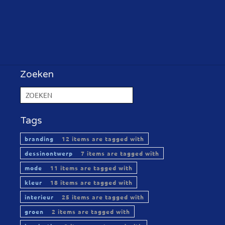
Zoeken
Tags
branding
12 items are tagged with
dessinontwerp
7 items are tagged with
mode
11 items are tagged with
kleur
18 items are tagged with
interieur
25 items are tagged with
groen
2 items are tagged with