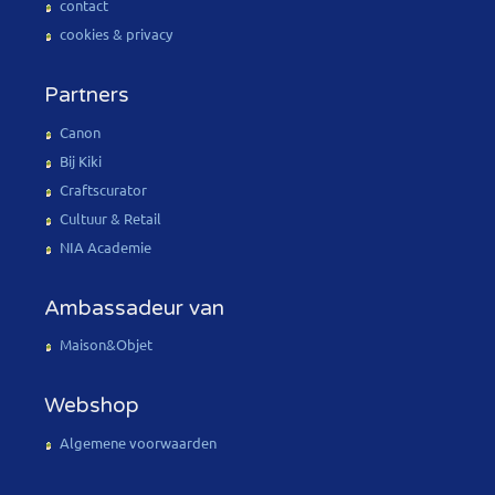
contact
cookies & privacy
Partners
Canon
Bij Kiki
Craftscurator
Cultuur & Retail
NIA Academie
Ambassadeur van
Maison&Objet
Webshop
Algemene voorwaarden