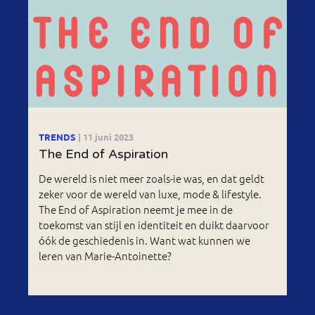
TRENDS
| 11 juni 2023
The End of Aspiration
De wereld is niet meer zoals-ie was, en dat geldt
zeker voor de wereld van luxe, mode & lifestyle.
The End of Aspiration neemt je mee in de
toekomst van stijl en identiteit en duikt daarvoor
óók de geschiedenis in. Want wat kunnen we
leren van Marie-Antoinette?