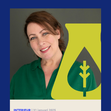
INTERIEUR
| 31 januari 2025