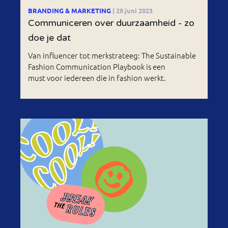
BRANDING & MARKETING
| 29 juni 2023
Communiceren over duurzaamheid - zo
doe je dat
Van influencer tot merkstrateeg: The Sustainable
Fashion Communication Playbook is een
must voor iedereen die in fashion werkt.