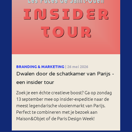
BRANDING & MARKETING
| 26 mei 2026
Dwalen door de schatkamer van Parijs -
een insider tour
Zoek je een échte creatieve boost? Ga op zondag
13 september mee op insider-expeditie naar de
meest legendarische vlooienmarkt van Parijs.
Perfect te combineren met je bezoek aan
Maison&Objet of de Paris Design Week!