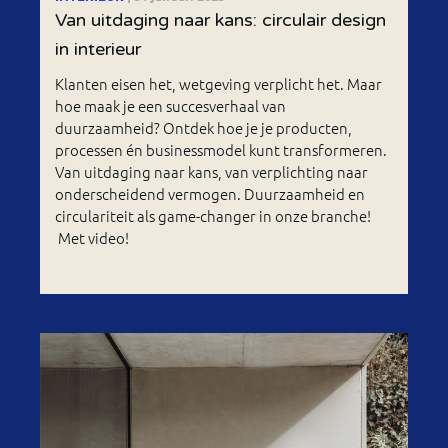
Van uitdaging naar kans: circulair design
in interieur
Klanten eisen het, wetgeving verplicht het. Maar
hoe maak je een succesverhaal van
duurzaamheid? Ontdek hoe je je producten,
processen én businessmodel kunt transformeren.
Van uitdaging naar kans, van verplichting naar
onderscheidend vermogen. Duurzaamheid en
circulariteit als game-changer in onze branche!
Met video!