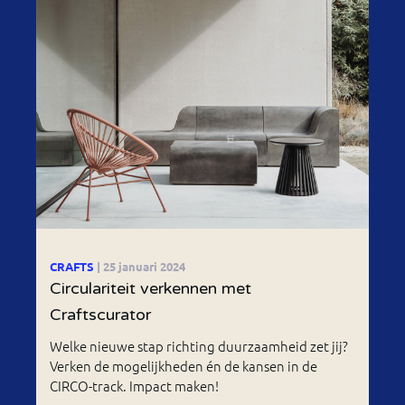
CRAFTS
| 25 januari 2024
Circulariteit verkennen met
Craftscurator
Welke nieuwe stap richting duurzaamheid zet jij?
Verken de mogelijkheden én de kansen in de
CIRCO-track. Impact maken!