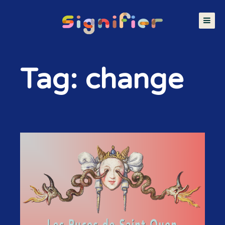
Tag: change